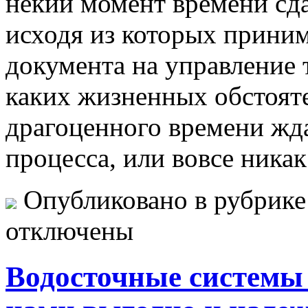
некий момент времени сд
исходя из которых прини
документа на управление 
каких жизненных обстояте
драгоценного времени жд
процесса, или вовсе никак
Опубликовано в рубрик
отключены
Водосточные системы 