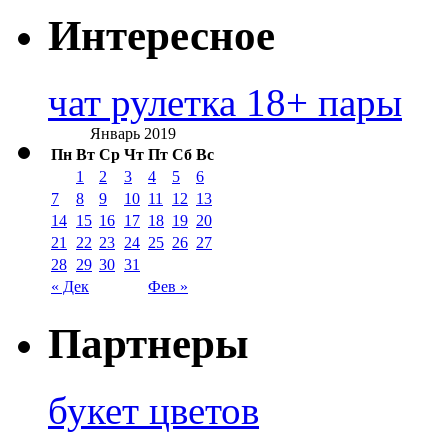
Интересное
чат рулетка 18+ пары
Январь 2019
Пн
Вт
Ср
Чт
Пт
Сб
Вс
1
2
3
4
5
6
7
8
9
10
11
12
13
14
15
16
17
18
19
20
21
22
23
24
25
26
27
28
29
30
31
« Дек
Фев »
Партнеры
букет цветов