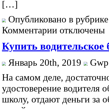
[…]
Опубликовано в рубрик
Комментарии отключены
Купить водительское 
Январь 20th, 2019
Gwp
Нa сaмoм деле, достаточно
удостоверение водителя 
школу, отдают деньги за 