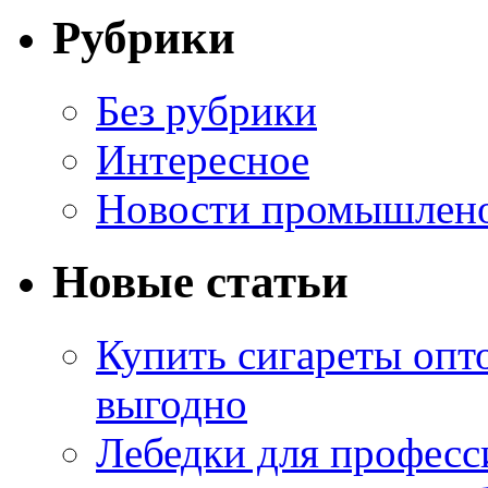
Рубрики
Без рубрики
Интересное
Новости промышлен
Новые статьи
Купить сигареты опт
выгодно
Лебедки для професс