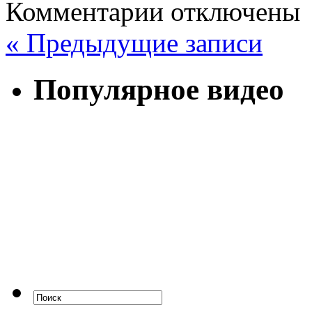
Комментарии отключены
« Предыдущие записи
Популярное видео