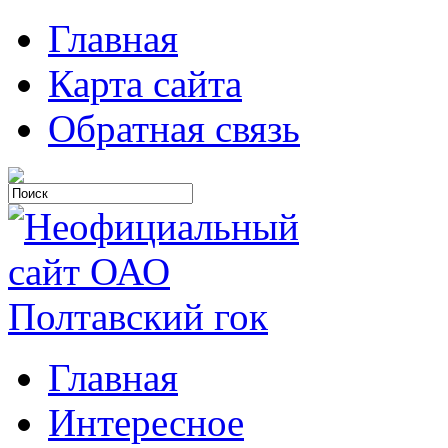
Главная
Карта сайта
Обратная связь
Главная
Интересное