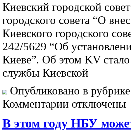
Киевский городской совет
городского совета “О вне
Киевского городского сов
242/5629 “Об установлени
Киеве”. Об этом KV стало
службы Киевской
Опубликовано в рубрик
Комментарии отключены
В этом году НБУ може