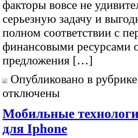
факторы вовсе не удивите
серьезную задачу и выгод
полном соответствии с п
финансовыми ресурсами о
предложения […]
Опубликовано в рубрик
отключены
Мобильные технологи
для Iphone