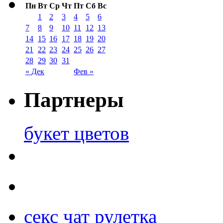
Пн
Вт
Ср
Чт
Пт
Сб
Вс
1
2
3
4
5
6
7
8
9
10
11
12
13
14
15
16
17
18
19
20
21
22
23
24
25
26
27
28
29
30
31
« Дек
Фев »
Партнеры
букет цветов
секс чат рулетка