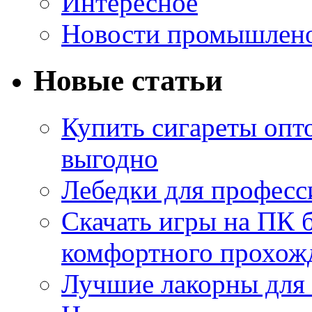
Интересное
Новости промышлен
Новые статьи
Купить сигареты опт
выгодно
Лебедки для професс
Скачать игры на ПК б
комфортного прохож
Лучшие лакорны для 