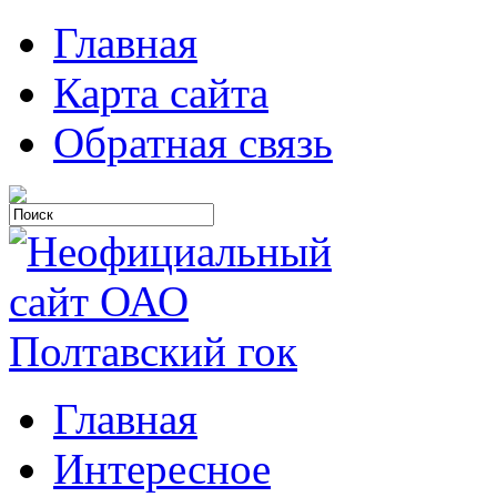
Главная
Карта сайта
Обратная связь
Главная
Интересное