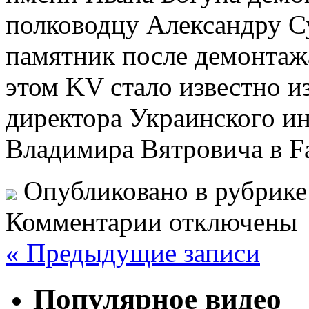
полководцу Александру Су
памятник после демонтаж
этом KV стало известно и
директора Украинского и
Владимира Вятровича в F
Опубликовано в рубрик
Комментарии отключены
« Предыдущие записи
Популярное видео