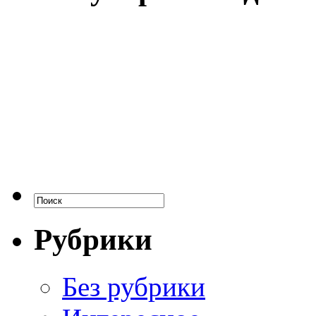
Рубрики
Без рубрики