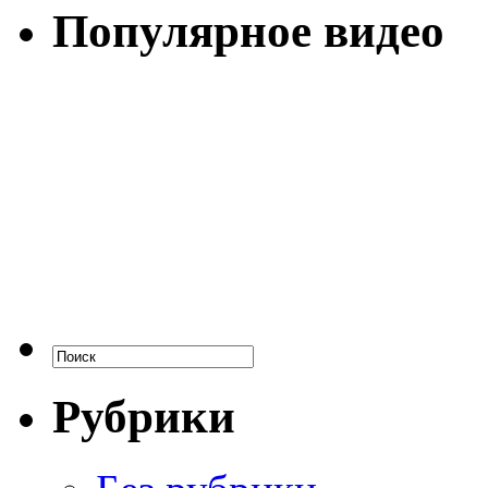
Популярное видео
Рубрики