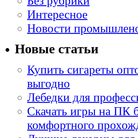
Без рубрики
Интересное
Новости промышлен
Новые статьи
Купить сигареты опт
выгодно
Лебедки для професс
Скачать игры на ПК б
комфортного прохож