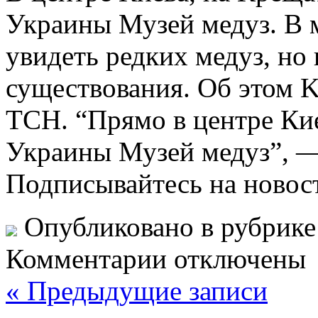
Украины Музей медуз. В м
увидеть редких медуз, но 
существования. Об этом K
ТСН. “Прямо в центре Ки
Украины Музей медуз”, —
Подписывайтесь на новос
Опубликовано в рубрик
Комментарии отключены
« Предыдущие записи