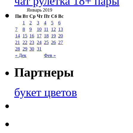
чат рулетка 18+ пары
Январь 2019
Пн
Вт
Ср
Чт
Пт
Сб
Вс
1
2
3
4
5
6
7
8
9
10
11
12
13
14
15
16
17
18
19
20
21
22
23
24
25
26
27
28
29
30
31
« Дек
Фев »
Партнеры
букет цветов