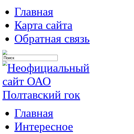
Главная
Карта сайта
Обратная связь
Главная
Интересное