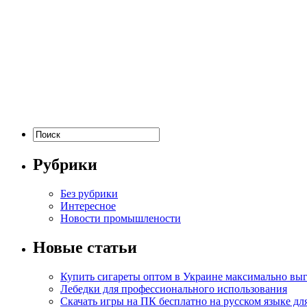
Рубрики
Без рубрики
Интересное
Новости промышлености
Новые статьи
Купить сигареты оптом в Украине максимально вы
Лебедки для профессионального использования
Скачать игры на ПК бесплатно на русском языке д