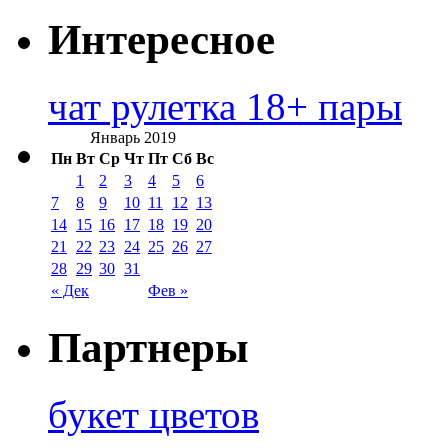
Интересное
чат рулетка 18+ пары
Январь 2019
Пн
Вт
Ср
Чт
Пт
Сб
Вс
1
2
3
4
5
6
7
8
9
10
11
12
13
14
15
16
17
18
19
20
21
22
23
24
25
26
27
28
29
30
31
« Дек
Фев »
Партнеры
букет цветов