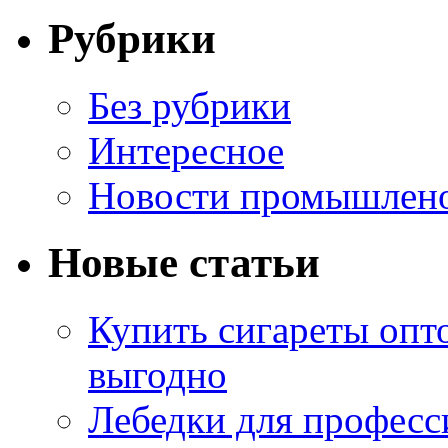
Рубрики
Без рубрики
Интересное
Новости промышлен
Новые статьи
Купить сигареты опт
выгодно
Лебедки для професс