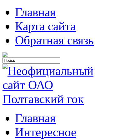
Главная
Карта сайта
Обратная связь
Главная
Интересное