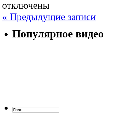
отключены
« Предыдущие записи
Популярное видео