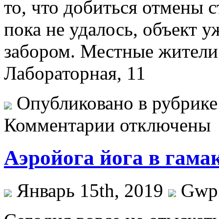
то, что добиться отмены 
пока не удалось, объект 
забором. Местные жители
Лабораторная, 11
Опубликовано в рубрик
Комментарии отключены
Аэройога йога в гама
Январь 15th, 2019
Gwp