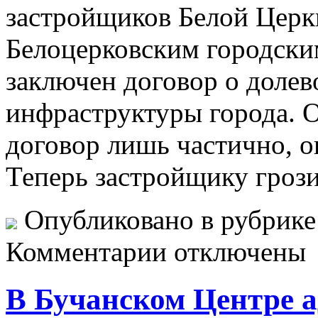
застройщиков Белой Церкв
Белоцерковским городски
заключен договор о долев
инфраструктуры города. 
договор лишь частично, 
Теперь застройщику гроз
Опубликовано в рубрик
Комментарии отключены
В Бучанском Центре 