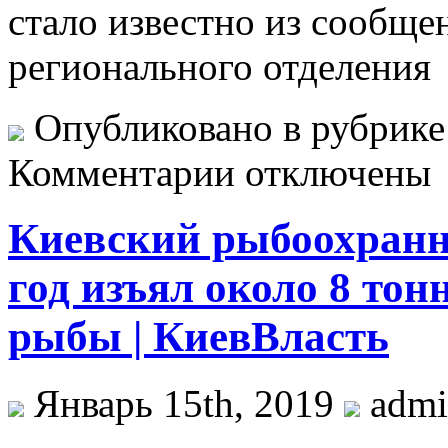
стало известно из сообще
регионального отделения
Опубликовано в рубрик
Комментарии отключены
Киевский рыбоохранн
год изъял около 8 то
рыбы | КиевВласть
Январь 15th, 2019
adm