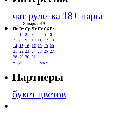
чат рулетка 18+ пары
Январь 2019
Пн
Вт
Ср
Чт
Пт
Сб
Вс
1
2
3
4
5
6
7
8
9
10
11
12
13
14
15
16
17
18
19
20
21
22
23
24
25
26
27
28
29
30
31
« Дек
Фев »
Партнеры
букет цветов