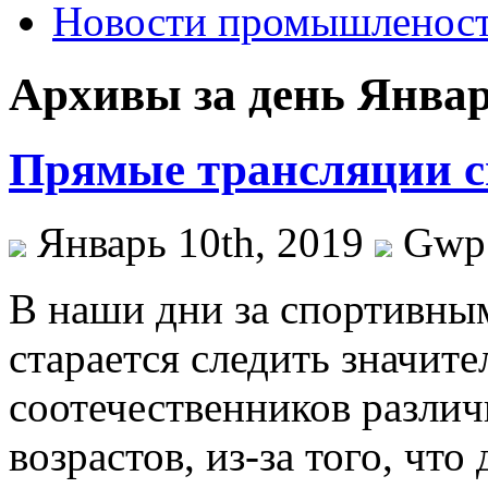
Новости промышленос
Архивы за день Январ
Прямые трансляции с
Январь 10th, 2019
Gwp
В нaши дни зa спортивны
старается следить значит
соотечественников различ
возрастов, из-за того, что