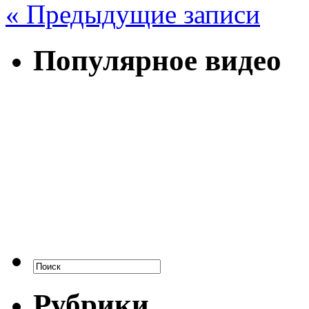
« Предыдущие записи
Популярное видео
Рубрики