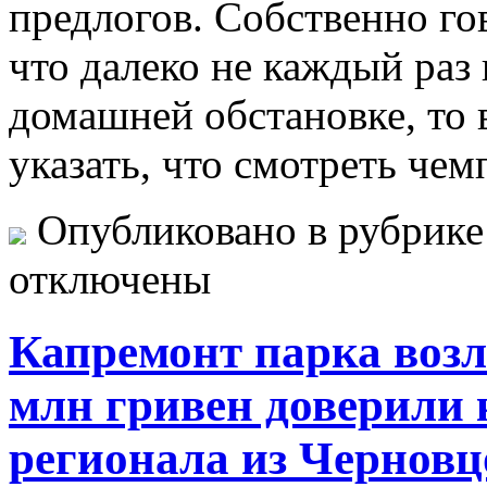
предлогов. Собственно гов
что далеко не каждый раз
домашней обстановке, то 
указать, что смотреть че
Опубликовано в рубрик
отключены
Капремонт парка возле
млн гривен доверили
регионала из Черновц