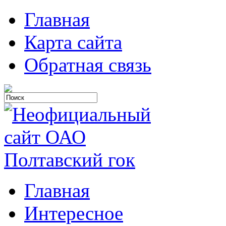
Главная
Карта сайта
Обратная связь
Главная
Интересное