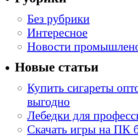
Без рубрики
Интересное
Новости промышлен
Новые статьи
Купить сигареты опт
выгодно
Лебедки для професс
Скачать игры на ПК б