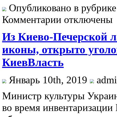
Опубликовано в рубрик
Комментарии отключены
Из Киево-Печерской 
иконы, открыто уголо
КиевВласть
Январь 10th, 2019
adm
Министр культуры Укрaин
во время инвентаризации