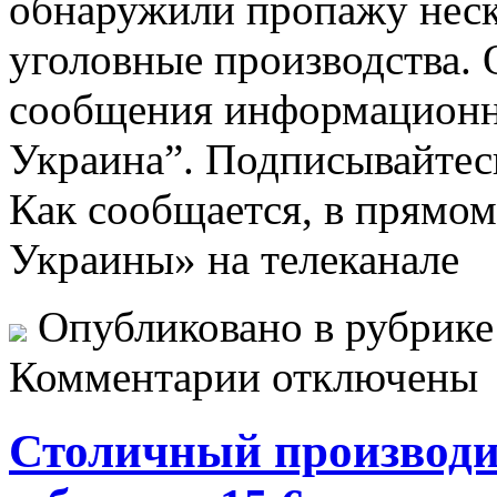
обнаружили пропажу неск
уголовные производства. 
сообщения информационно
Украина”. Подписывайтес
Как сообщается, в прямо
Украины» на телеканале
Опубликовано в рубрик
Комментарии отключены
Столичный производи