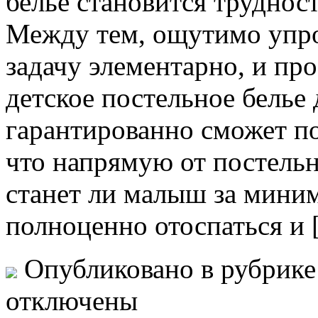
белье становится труднос
Между тем, ощутимо упр
задачу элементарно, и пр
детское постельное белье
гарантированно сможет по
что напрямую от постельн
станет ли малыш за мини
полноценно отоспаться и
Опубликовано в рубрик
отключены