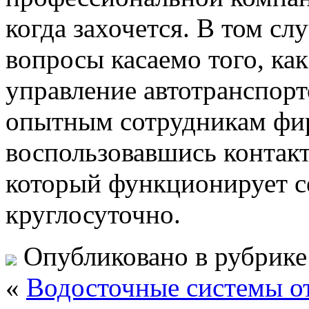
когда захочется. В том сл
вопросы касаемо того, ка
управление автотранспорт
опытным сотрудникам фир
воспользовавшись контак
который функционирует се
круглосуточно.
Опубликовано в рубрик
«
Водосточные системы от