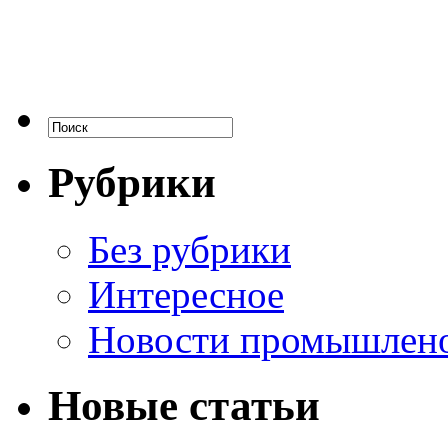
Рубрики
Без рубрики
Интересное
Новости промышлен
Новые статьи