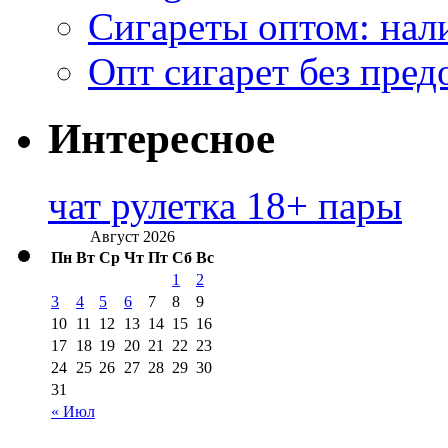
Сигареты оптом: нал
Опт сигарет без пред
Интересное
чат рулетка 18+ пары
Август 2026
Пн
Вт
Ср
Чт
Пт
Сб
Вс
1
2
3
4
5
6
7
8
9
10
11
12
13
14
15
16
17
18
19
20
21
22
23
24
25
26
27
28
29
30
31
« Июл