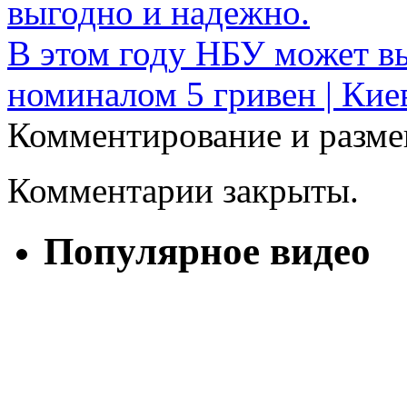
выгодно и надежно.
В этом году НБУ может в
номиналом 5 гривен | Кие
Комментирование и разме
Комментарии закрыты.
Популярное видео