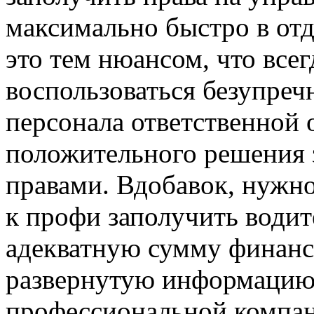
максимально быстро в отд
это тем нюансом, что все
воспользоваться безупреч
персонала ответственной 
положительного решения 
правами. Вдобавок, нужно
к профи заполучить водит
адекватную сумму финансо
развернутую информацию 
профессиональной компани