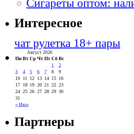
Сигареты оптом: нал
Интересное
чат рулетка 18+ пары
Август 2026
Пн
Вт
Ср
Чт
Пт
Сб
Вс
1
2
3
4
5
6
7
8
9
10
11
12
13
14
15
16
17
18
19
20
21
22
23
24
25
26
27
28
29
30
31
« Июл
Партнеры