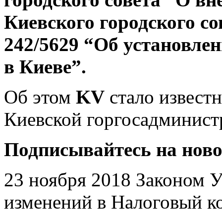
Киевского городского со
242/5629 “Об установлен
в Киеве”.
Об этом
KV
стало извест
Киевской
горгосадминист
Подписывайтесь на нов
23 ноября 2018 Законом 
изменений в Налоговый к