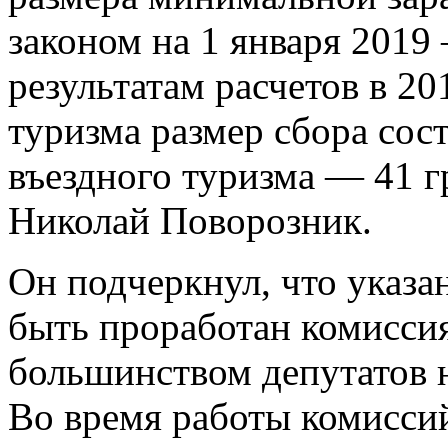
законом на 1 января 2019
результатам расчетов в 20
туризма размер сбора сост
въездного туризма — 41 г
Николай Поворозник.
Он подчеркнул, что указ
быть проработан комисси
большинством депутатов н
Во время работы комисси