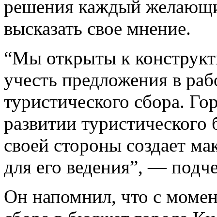
решения каждый желающи
высказать свое мнение.
“Мы открыты к конструкт
учесть предложения в раб
туристического сбора. Гор
развитии туристического 
своей стороны создает м
для его ведения”, — подч
Он напомнил, что с момен