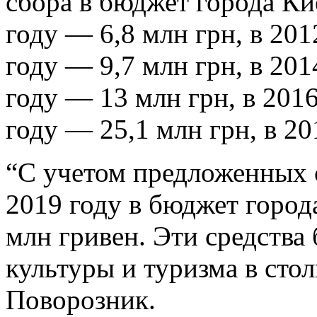
сбора в бюджет города Ки
году — 6,8 млн грн, в 201
году — 9,7 млн грн, в 201
году — 13 млн грн, в 2016
году — 25,1 млн грн, в 2
“С учетом предложенных с
2019 году в бюджет город
млн гривен. Эти средства
культуры и туризма в сто
Поворозник.