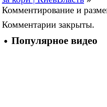
Комментирование и разме
Комментарии закрыты.
Популярное видео