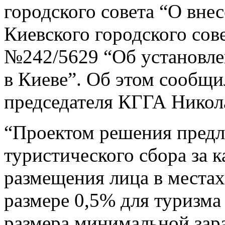
городского совета “О вне
Киевского городского сов
№242/5629 “Об установле
в Киеве”. Об этом сообщи
председателя КГГА Никол
“Проектом решения предла
туристического сбора за 
размещения лица в местах
размере 0,5% для туризма
размера минимальной зар