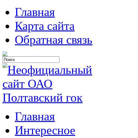
Главная
Карта сайта
Обратная связь
Главная
Интересное