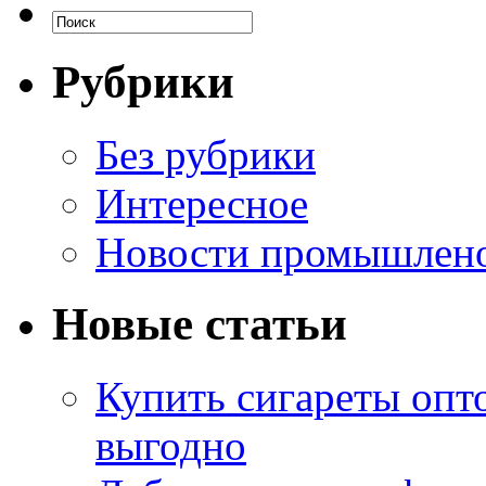
Рубрики
Без рубрики
Интересное
Новости промышлен
Новые статьи
Купить сигареты опт
выгодно