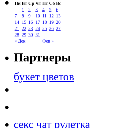
Пн
Вт
Ср
Чт
Пт
Сб
Вс
1
2
3
4
5
6
7
8
9
10
11
12
13
14
15
16
17
18
19
20
21
22
23
24
25
26
27
28
29
30
31
« Дек
Фев »
Партнеры
букет цветов
секс чат рулетка