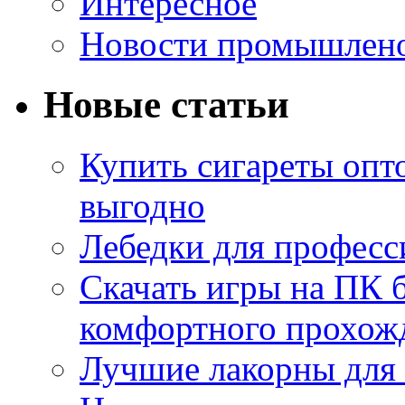
Интересное
Новости промышлен
Новые статьи
Купить сигареты опт
выгодно
Лебедки для професс
Скачать игры на ПК б
комфортного прохож
Лучшие лакорны для 