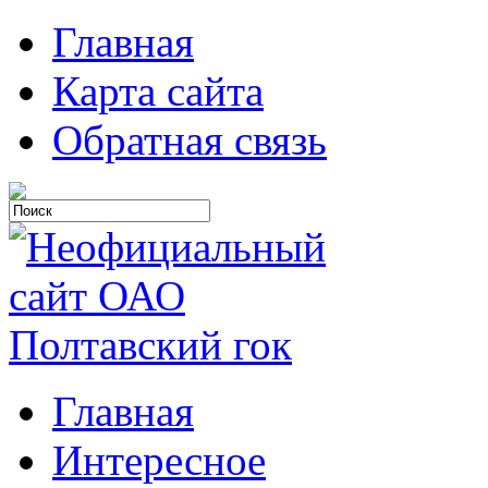
Главная
Карта сайта
Обратная связь
Главная
Интересное