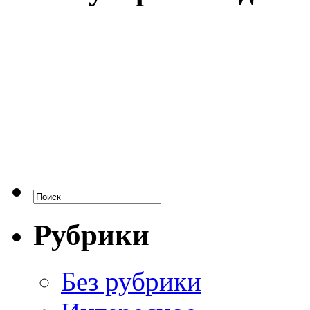
Рубрики
Без рубрики