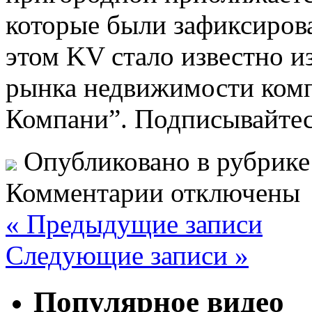
которые были зафиксирова
этом KV стало известно и
рынка недвижимости комп
Компани”. Подписывайтес
Опубликовано в рубрик
Комментарии отключены
« Предыдущие записи
Следующие записи »
Популярное видео