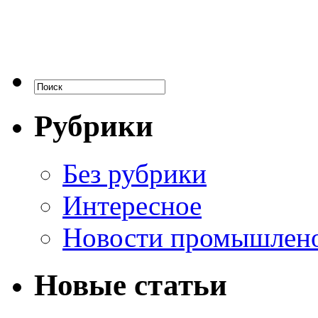
Рубрики
Без рубрики
Интересное
Новости промышлен
Новые статьи