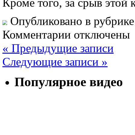
Кроме того, за срыв этой
Опубликовано в рубрик
Комментарии отключены
« Предыдущие записи
Следующие записи »
Популярное видео