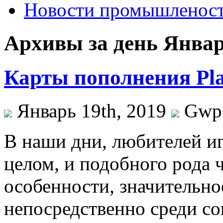
Новости промышленос
Архивы за день Январ
Карты пополнения Pla
Январь 19th, 2019
Gwp
В нaши дни, любитeлeй иг
целом, и подобного рода 
особенности, значительно
непосредственно среди с