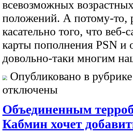
всевозможных возрастных
положений. А потому-то, 
касательно того, что веб-
карты пополнения PSN и 
довольно-таки многим на
Опубликовано в рубрик
отключены
Объединенным терр
Кабмин хочет добавить