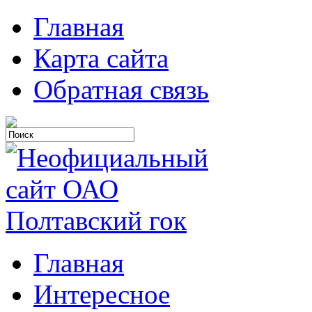
Главная
Карта сайта
Обратная связь
Главная
Интересное