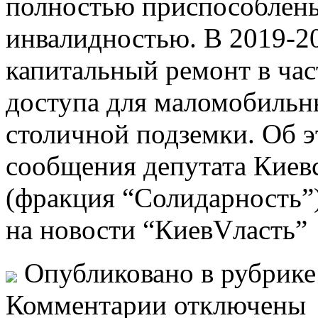
полностью приспособлены
инвалидностью. В 2019-20
капитальный ремонт в час
доступа для маломобильн
столичной подземки. Об э
сообщения депутата Киев
(фракция “Солидарность”)
на новости “КиевVласть”
Опубликовано в рубрик
Комментарии отключены