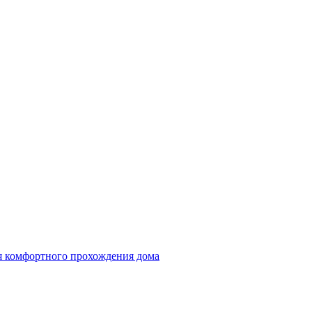
ля комфортного прохождения дома