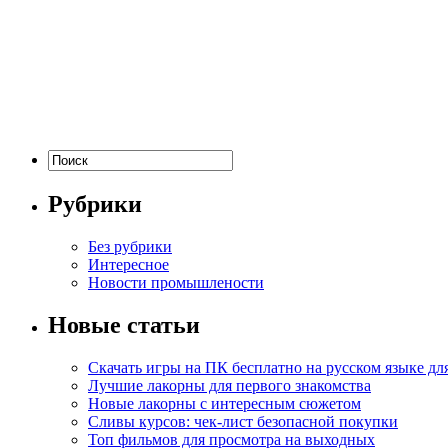
Рубрики
Без рубрики
Интересное
Новости промышлености
Новые статьи
Скачать игры на ПК бесплатно на русском языке д
Лучшие лакорны для первого знакомства
Новые лакорны с интересным сюжетом
Сливы курсов: чек-лист безопасной покупки
Топ фильмов для просмотра на выходных