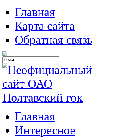
Главная
Карта сайта
Обратная связь
Главная
Интересное