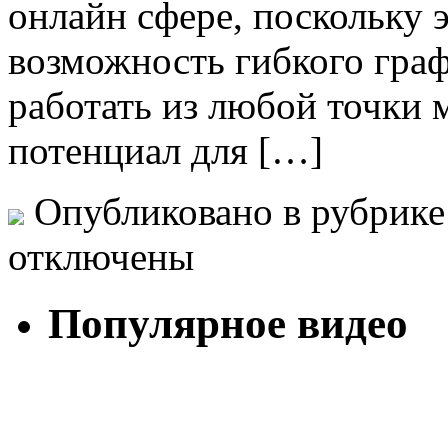
онлайн сфере, поскольку э
возможность гибкого гра
работать из любой точки 
потенциал для […]
Опубликовано в рубрик
отключены
Популярное видео