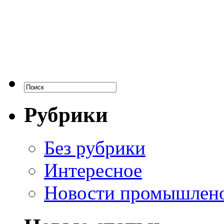
Рубрики
Без рубрики
Интересное
Новости промышлен