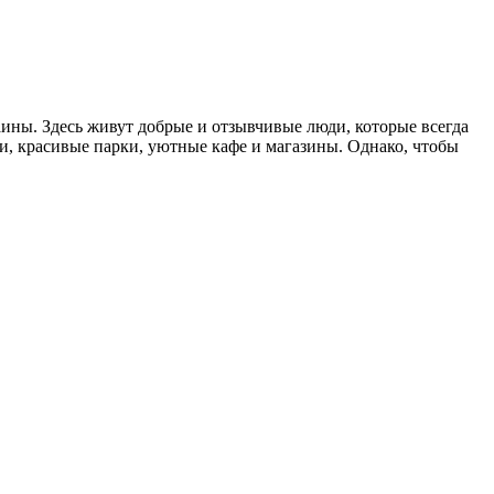
ины. Здесь живут добрые и отзывчивые люди, которые всегда
и, красивые парки, уютные кафе и магазины. Однако, чтобы