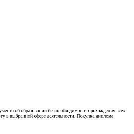
умента об образовании без необходимости прохождения всех
боту в выбранной сфере деятельности. Покупка диплома