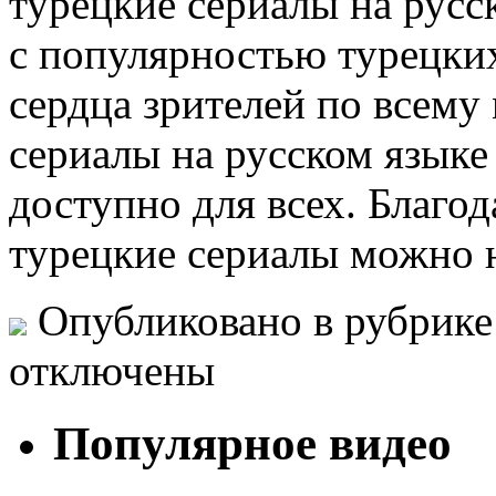
турецкие сериалы на русс
с популярностью турецких
сердца зрителей по всему
сериалы на русском языке
доступно для всех. Благо
турецкие сериалы можно
Опубликовано в рубрик
отключены
Популярное видео