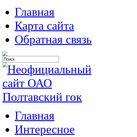
Главная
Карта сайта
Обратная связь
Главная
Интересное