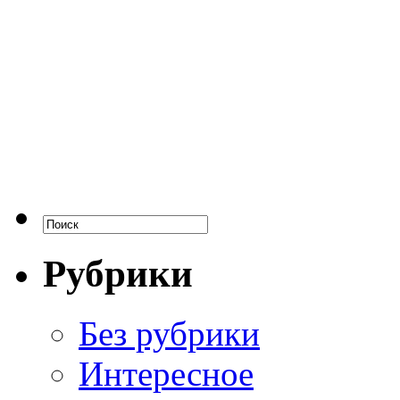
Рубрики
Без рубрики
Интересное