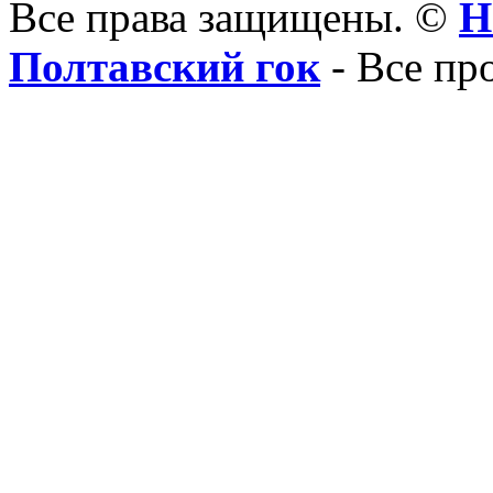
Все права защищены. ©
Н
Полтавский гок
- Все пр