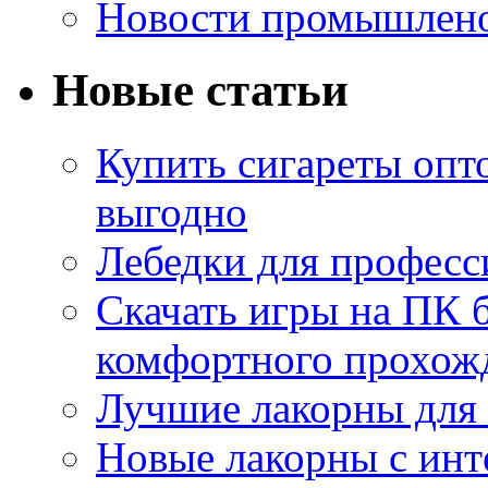
Новости промышлен
Новые статьи
Купить сигареты опт
выгодно
Лебедки для професс
Скачать игры на ПК б
комфортного прохож
Лучшие лакорны для 
Новые лакорны с ин