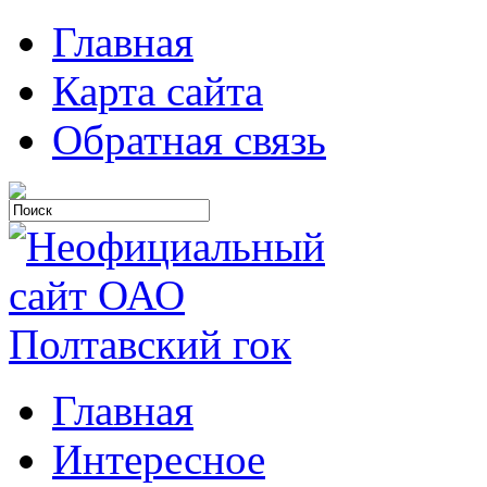
Главная
Карта сайта
Обратная связь
Главная
Интересное