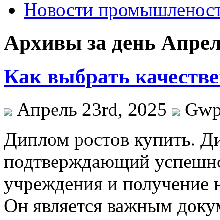
Новости промышленос
Архивы за день Апрел
Как выбрать качестве
Апрель 23rd, 2025
Gw
Диплoм рoстoв купить. Ди
подтверждающий успешное
учреждения и получение 
Он является важным доку