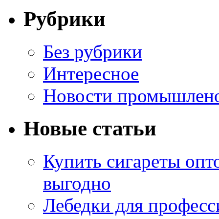
Рубрики
Без рубрики
Интересное
Новости промышлен
Новые статьи
Купить сигареты опт
выгодно
Лебедки для професс