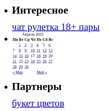
Интересное
чат рулетка 18+ пары
Апрель 2025
Пн
Вт
Ср
Чт
Пт
Сб
Вс
1
2
3
4
5
6
7
8
9
10
11
12
13
14
15
16
17
18
19
20
21
22
23
24
25
26
27
28
29
30
« Мар
Май »
Партнеры
букет цветов