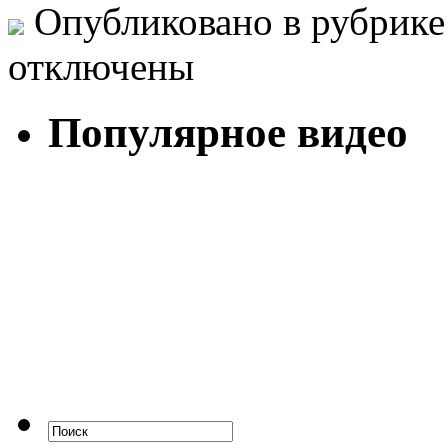
Опубликовано в рубрик
отключены
Популярное видео