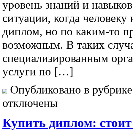
уровень знаний и навыков
ситуации, когда человеку
диплом, но по каким-то п
возможным. В таких случ
специализированным орга
услуги по […]
Опубликовано в рубрик
отключены
Купить диплом: стоит 