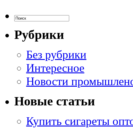
Рубрики
Без рубрики
Интересное
Новости промышлен
Новые статьи
Купить сигареты опт