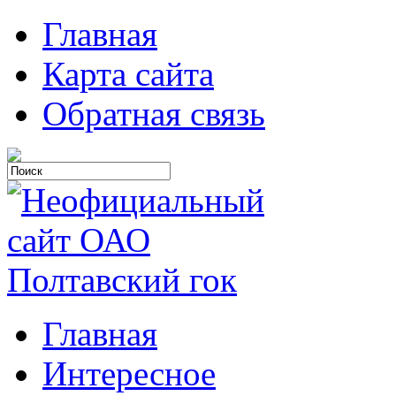
Главная
Карта сайта
Обратная связь
Главная
Интересное