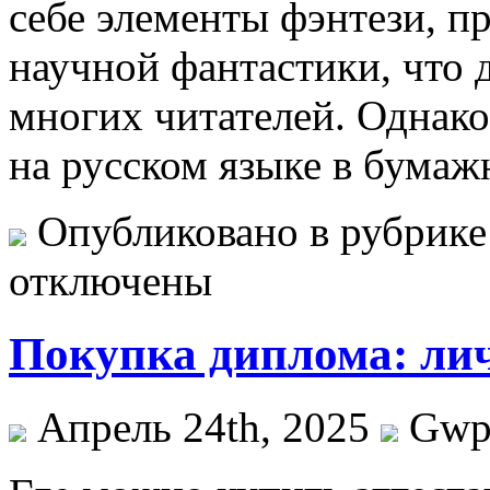
себе элементы фэнтези, п
научной фантастики, что 
многих читателей. Однако 
на русском языке в бума
Опубликовано в рубрик
отключены
Покупка диплома: ли
Апрель 24th, 2025
Gw