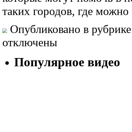
таких городов, где можно
Опубликовано в рубрик
отключены
Популярное видео