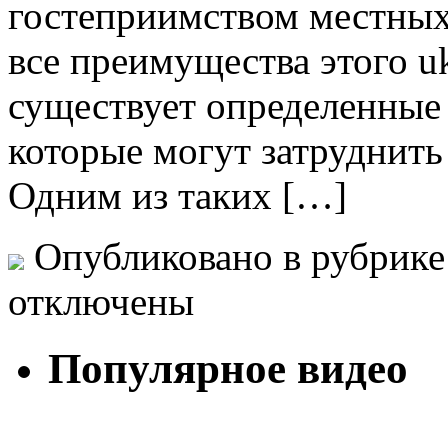
гостеприимством местных
все преимущества этого u
существует определенные 
которые могут затруднить
Одним из таких […]
Опубликовано в рубрик
отключены
Популярное видео