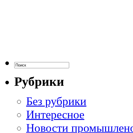
Рубрики
Без рубрики
Интересное
Новости промышлен