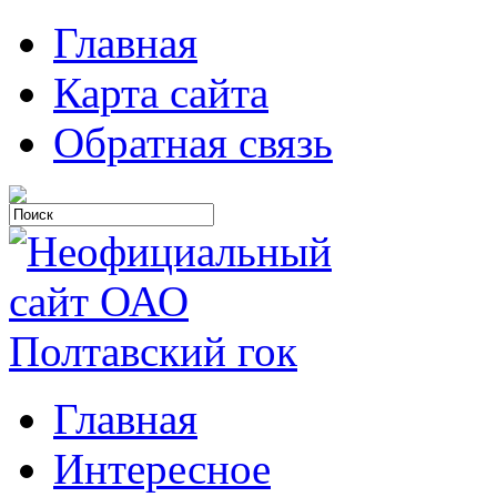
Главная
Карта сайта
Обратная связь
Главная
Интересное