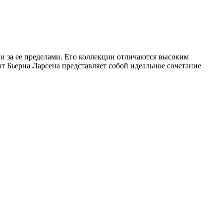
 и за ее пределами. Его коллекции отличаются высоким
т Бьерна Ларсена представляет собой идеальное сочетание