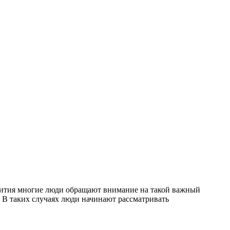
звития многие люди обращают внимание на такой важный
н. В таких случаях люди начинают рассматривать