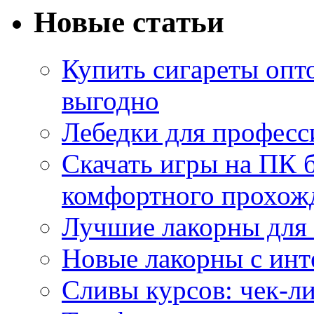
Новые статьи
Купить сигареты опт
выгодно
Лебедки для професс
Скачать игры на ПК б
комфортного прохож
Лучшие лакорны для 
Новые лакорны с ин
Сливы курсов: чек-л