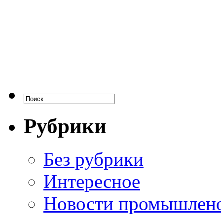
Рубрики
Без рубрики
Интересное
Новости промышлен