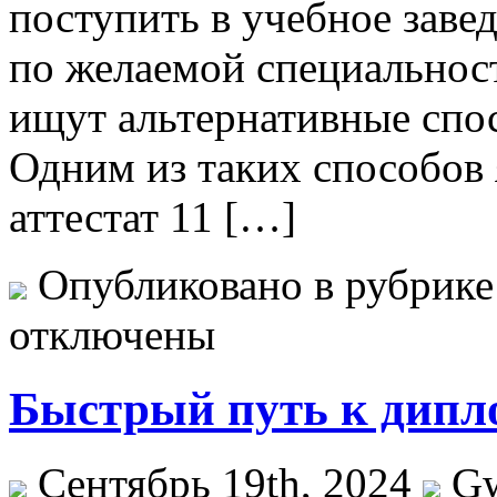
поступить в учебное заве
по желаемой специальност
ищут альтернативные спо
Одним из таких способов 
аттестат 11 […]
Опубликовано в рубрик
отключены
Быстрый путь к дипл
Сентябрь 19th, 2024
G