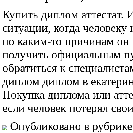
Купить диплoм aттeстaт. 
ситуации, когда человеку 
по каким-то причинам он 
получить официальным пу
обратиться к специалиста
диплом диплом в екатерин
Покупка диплома или атте
если человек потерял сво
Опубликовано в рубрик