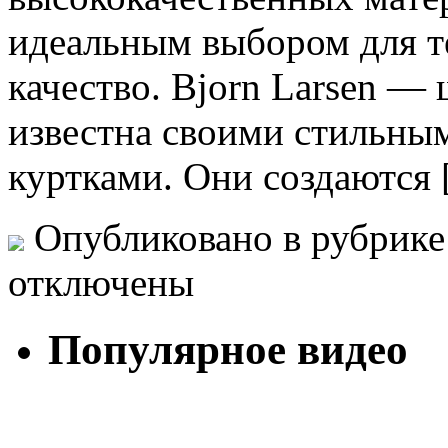
идеальным выбором для те
качество. Bjorn Larsen — 
известна своими стильн
куртками. Они создаются
Опубликовано в рубрик
отключены
Популярное видео