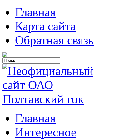
Главная
Карта сайта
Обратная связь
Главная
Интересное