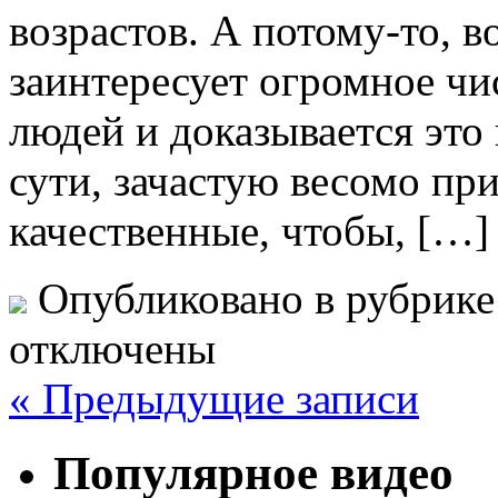
возрастов. А потому-то, в
заинтересует огромное ч
людей и доказывается это 
сути, зачастую весомо пр
качественные, чтобы, […]
Опубликовано в рубрик
отключены
« Предыдущие записи
Популярное видео