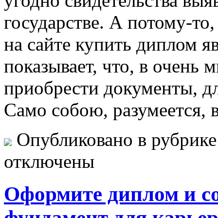
угодно свидетельства выя
государстве. А потому-то
на сайте купить диплом я
показывает, что, в очень 
приобрести документы, дл
Само собою, разумеется, 
Опубликовано в рубрик
отключены
Оформите диплом и с
фундамент для карье