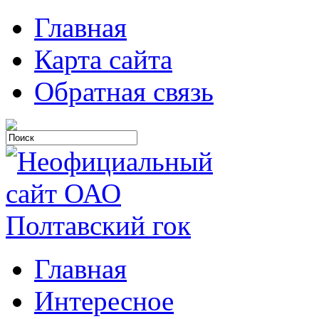
Главная
Карта сайта
Обратная связь
Главная
Интересное