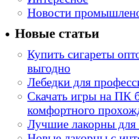
Новости промышлен
Новые статьи
Купить сигареты опт
выгодно
Лебедки для професс
Скачать игры на ПК б
комфортного прохож
Лучшие лакорны для 
Новые лакорны с ин