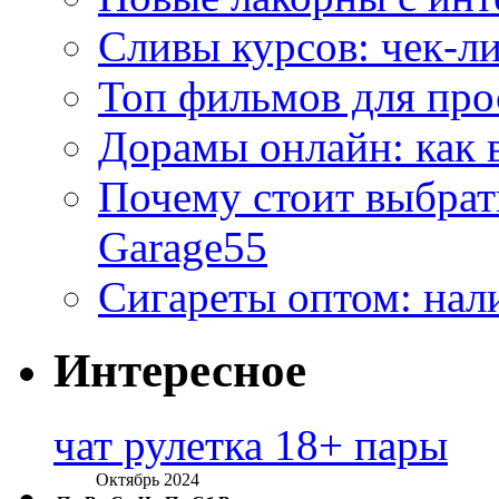
Сливы курсов: чек-л
Топ фильмов для про
Дорамы онлайн: как 
Почему стоит выбра
Garage55
Сигареты оптом: нал
Интересное
чат рулетка 18+ пары
Октябрь 2024