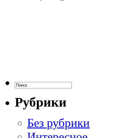
Рубрики
Без рубрики
Интересное