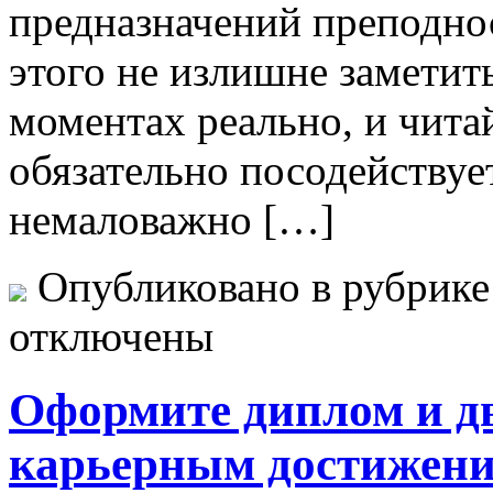
предназначений преподнос
этого не излишне заметить
моментах реально, и чита
обязательно посодействует
немаловажно […]
Опубликовано в рубрик
отключены
Оформите диплом и д
карьерным достижен