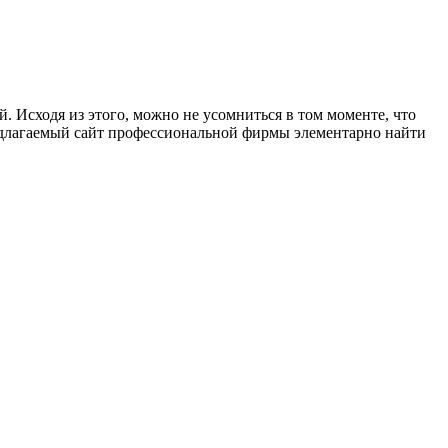
. Исходя из этого, можно не усомниться в том моменте, что
редлагаемый сайт профессиональной фирмы элементарно найти