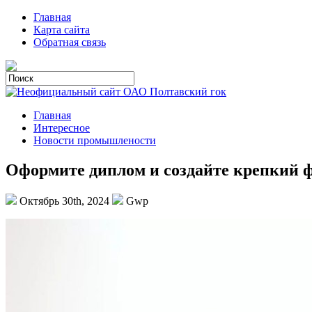
Главная
Карта сайта
Обратная связь
Главная
Интересное
Новости промышлености
Оформите диплом и создайте крепкий 
Октябрь 30th, 2024
Gwp