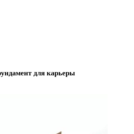
фундамент для карьеры