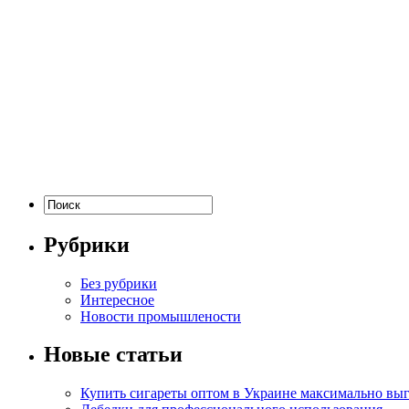
Рубрики
Без рубрики
Интересное
Новости промышлености
Новые статьи
Купить сигареты оптом в Украине максимально вы