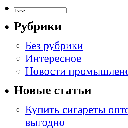
Рубрики
Без рубрики
Интересное
Новости промышлен
Новые статьи
Купить сигареты опт
выгодно