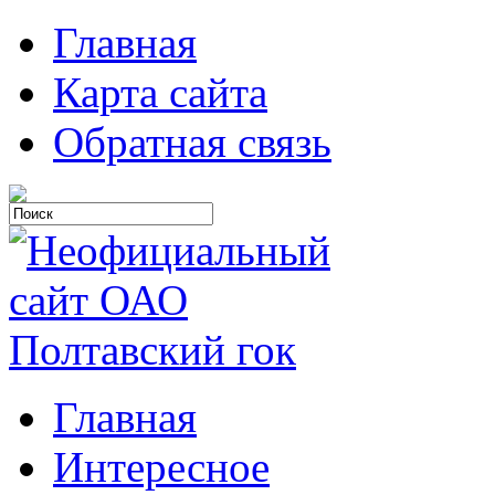
Главная
Карта сайта
Обратная связь
Главная
Интересное