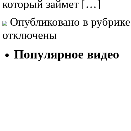
который займет […]
Опубликовано в рубрик
отключены
Популярное видео