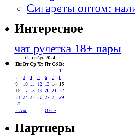
Сигареты оптом: нал
Интересное
чат рулетка 18+ пары
Сентябрь 2024
Пн
Вт
Ср
Чт
Пт
Сб
Вс
1
2
3
4
5
6
7
8
9
10
11
12
13
14
15
16
17
18
19
20
21
22
23
24
25
26
27
28
29
30
« Авг
Окт »
Партнеры