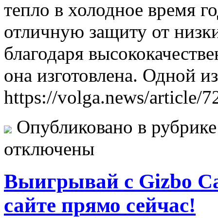
тепло в холодное время го
отличную защиту от низки
благодаря высококачестве
она изготовлена. Одной и
https://volga.news/article
Опубликовано в рубрик
отключены
Выигрывай с Gizbo C
сайте прямо сейчас!