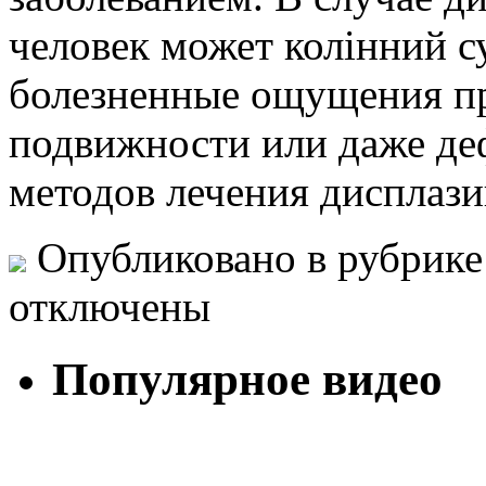
человек может колінний с
болезненные ощущения пр
подвижности или даже де
методов лечения дисплаз
Опубликовано в рубрик
отключены
Популярное видео