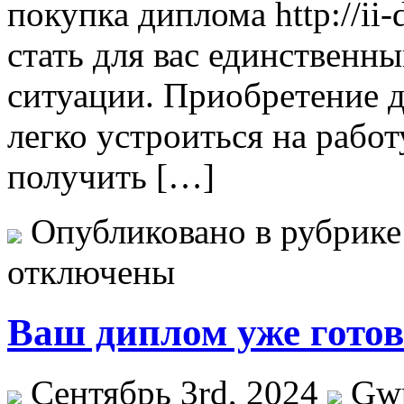
покупка диплома http://ii
стать для вас единственн
ситуации. Приобретение 
легко устроиться на рабо
получить […]
Опубликовано в рубрик
отключены
Ваш диплом уже готов
Сентябрь 3rd, 2024
Gw