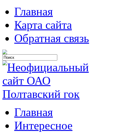
Главная
Карта сайта
Обратная связь
Главная
Интересное