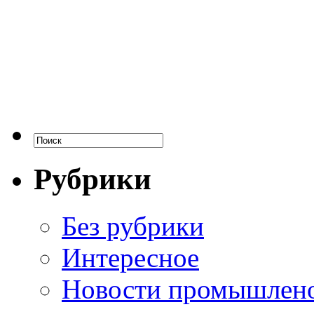
Рубрики
Без рубрики
Интересное
Новости промышлен