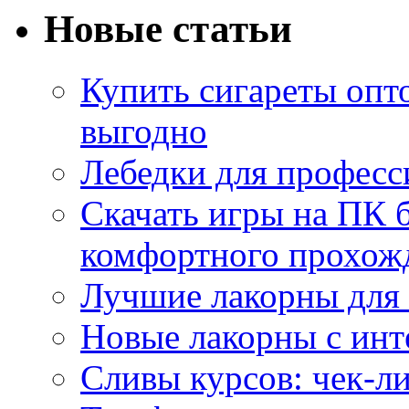
Новые статьи
Купить сигареты опт
выгодно
Лебедки для професс
Скачать игры на ПК б
комфортного прохож
Лучшие лакорны для 
Новые лакорны с ин
Сливы курсов: чек-л