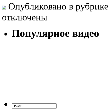
Опубликовано в рубрик
отключены
Популярное видео