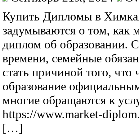
Купить Диплoмы в Xимкax
задумываются о том, как 
диплом об образовании. Ст
времени, семейные обязан
стать причиной того, что
образование официальным 
многие обращаются к усл
https://www.market-diplom.
[…]