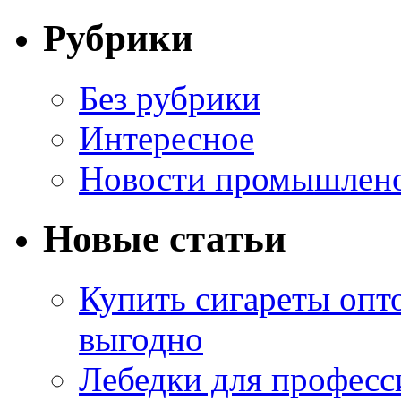
Рубрики
Без рубрики
Интересное
Новости промышлен
Новые статьи
Купить сигареты опт
выгодно
Лебедки для професс