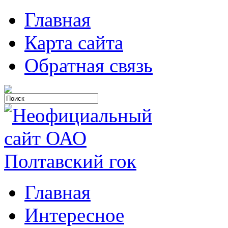
Главная
Карта сайта
Обратная связь
Главная
Интересное