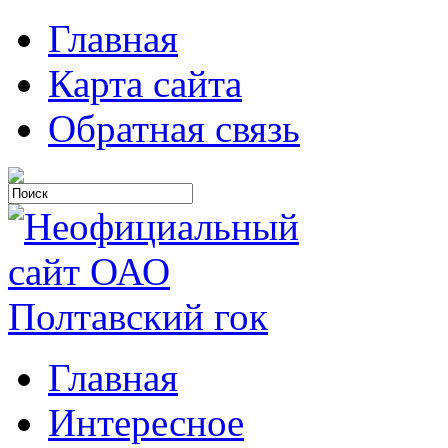
Главная
Карта сайта
Обратная связь
Главная
Интересное