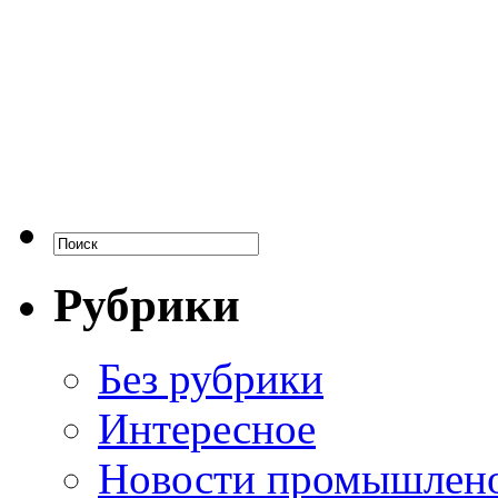
Рубрики
Без рубрики
Интересное
Новости промышлен