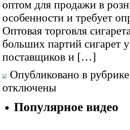
оптом для продажи в розн
особенности и требует оп
Оптовая торговля сигарет
больших партий сигарет у
поставщиков и […]
Опубликовано в рубрик
отключены
Популярное видео