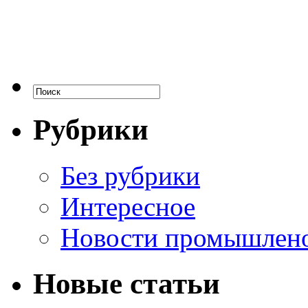
Рубрики
Без рубрики
Интересное
Новости промышлен
Новые статьи