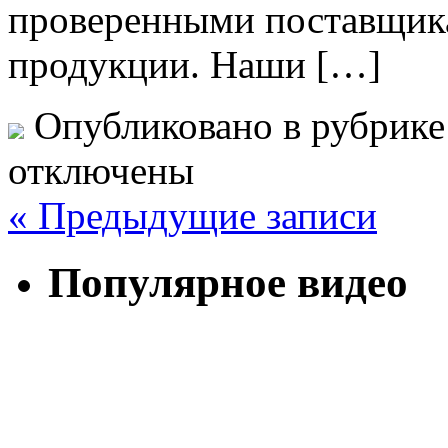
проверенными поставщика
продукции. Наши […]
Опубликовано в рубрик
отключены
« Предыдущие записи
Популярное видео