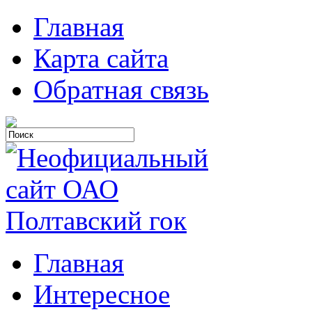
Главная
Карта сайта
Обратная связь
Главная
Интересное