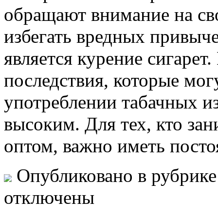
обращают внимание на сво
избегать вредных привыче
является курение сигарет.
последствия, которые мог
употреблении табачных из
высоким. Для тех, кто за
оптом, важно иметь пост
Опубликовано в рубрик
отключены