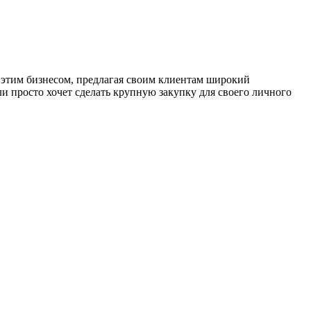
 этим бизнесом, предлагая своим клиентам широкий
и просто хочет сделать крупную закупку для своего личного