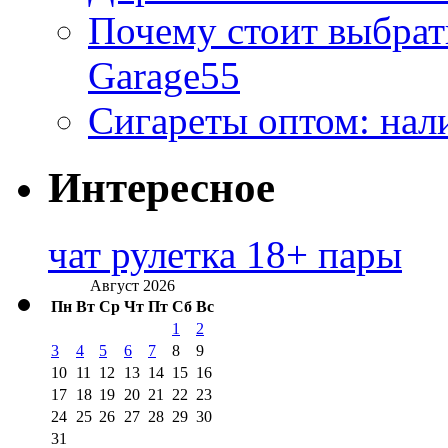
Почему стоит выбра
Garage55
Сигареты оптом: нал
Интересное
чат рулетка 18+ пары
Август 2026
Пн
Вт
Ср
Чт
Пт
Сб
Вс
1
2
3
4
5
6
7
8
9
10
11
12
13
14
15
16
17
18
19
20
21
22
23
24
25
26
27
28
29
30
31