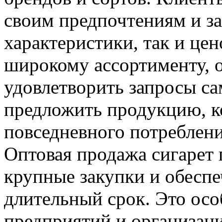
своим предпочтениям и за
характеристики, так и це
широкому ассортименту, 
удовлетворить запросы са
предложить продукцию, ко
повседневного потреблени
Оптовая продажа сигарет 
крупные закупки и обеспе
длительный срок. Это осо
предприятий и организац