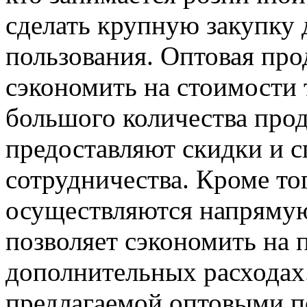
сделать крупную закупку 
пользования. Оптовая про
сэкономить на стоимости т
большого количества про
предоставляют скидки и 
сотрудничества. Кроме то
осуществляются напрямую
позволяет сэкономить на 
дополнительных расходах
предлагаемой оптовыми 