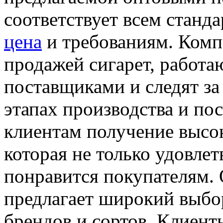
соответствует всем станд
цена
и требованиям. Комп
продажей сигарет, работ
поставщиками и следят за 
этапах производства и пос
клиентам получение высо
которая не только удовлет
понравится покупателям. 
предлагает широкий выбо
брендов и сортов. Клиент