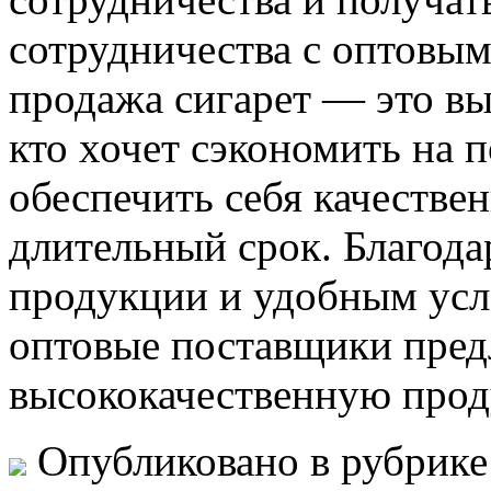
сотрудничества с оптовы
продажа сигарет — это вы
кто хочет сэкономить на 
обеспечить себя качестве
длительный срок. Благод
продукции и удобным усл
оптовые поставщики пред
высококачественную прод
Опубликовано в рубрик