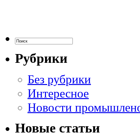
Рубрики
Без рубрики
Интересное
Новости промышлен
Новые статьи