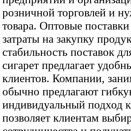
розничной торговлей и ну
товара. Оптовые поставки
затраты на закупку проду
стабильность поставок дл
сигарет предлагает удобн
клиентов. Компании, зан
обычно предлагают гибку
индивидуальный подход к
позволяет клиентам выби
сотрудничества и получат