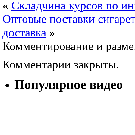
«
Складчина курсов по и
Оптовые поставки сигарет
доставка
»
Комментирование и разме
Комментарии закрыты.
Популярное видео