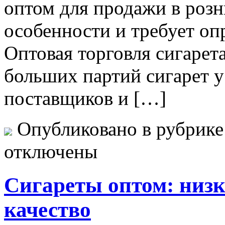
оптом для продажи в розн
особенности и требует оп
Оптовая торговля сигарет
больших партий сигарет у
поставщиков и […]
Опубликовано в рубрик
отключены
Сигареты оптом: низк
качество