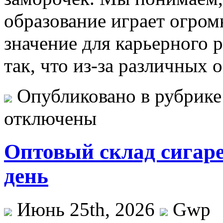
образование играет огром
значение для карьерного р
так, что из-за различных 
Опубликовано в рубрик
отключены
Оптовый склад сигаре
день
Июнь 25th, 2026
Gwp