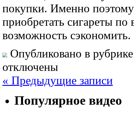
покупки. Именно поэтому
приобретать сигареты по 
возможность сэкономить.
Опубликовано в рубрик
отключены
« Предыдущие записи
Популярное видео