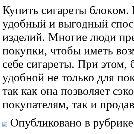
Купить сигaрeты блoкoм. 
удобный и выгодный спос
изделий. Многие люди пр
покупки, чтобы иметь воз
себе сигареты. При этом, 
удобной не только для пок
так как она позволяет сэк
покупателям, так и прода
Опубликовано в рубрик