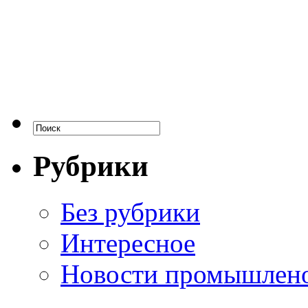
Рубрики
Без рубрики
Интересное
Новости промышлен