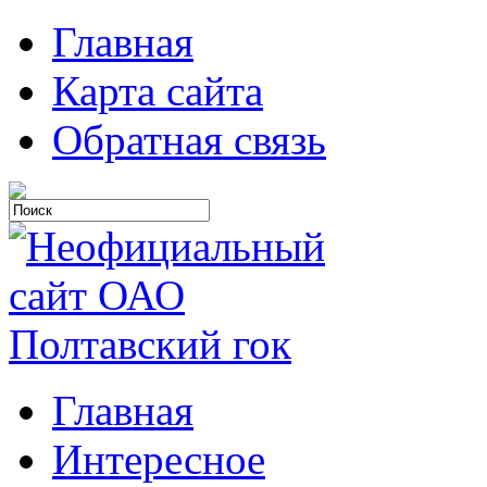
Главная
Карта сайта
Обратная связь
Главная
Интересное