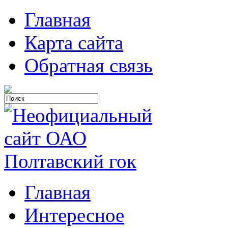
Главная
Карта сайта
Обратная связь
Главная
Интересное