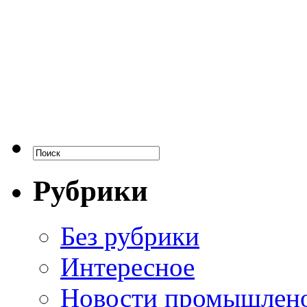
Рубрики
Без рубрики
Интересное
Новости промышлен