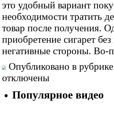
это удобный вариант покуп
необходимости тратить де
товар после получения. Од
приобретение сигарет без
негативные стороны. Во-п
Опубликовано в рубрик
отключены
Популярное видео