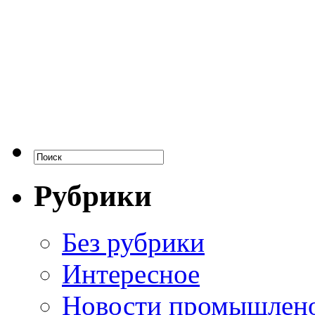
Рубрики
Без рубрики
Интересное
Новости промышлен