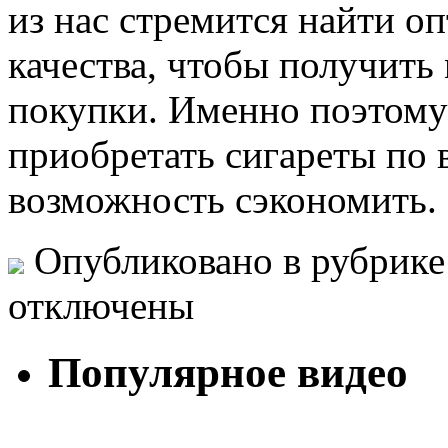
из нас стремится найти о
качества, чтобы получить
покупки. Именно поэтому
приобретать сигареты по 
возможность сэкономить.
Опубликовано в рубрик
отключены
Популярное видео