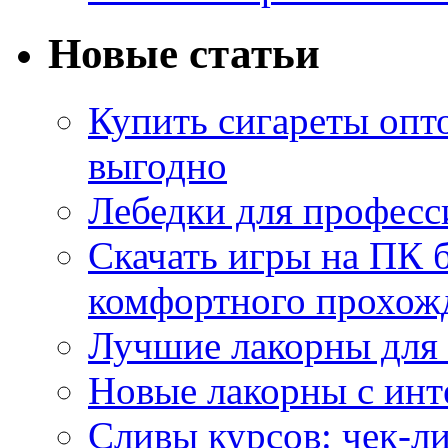
Новые статьи
Купить сигареты опт
выгодно
Лебедки для професс
Скачать игры на ПК б
комфортного прохож
Лучшие лакорны для 
Новые лакорны с ин
Сливы курсов: чек-л