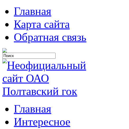
Главная
Карта сайта
Обратная связь
Главная
Интересное