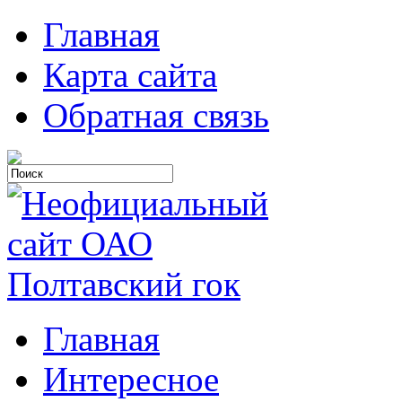
Главная
Карта сайта
Обратная связь
Главная
Интересное