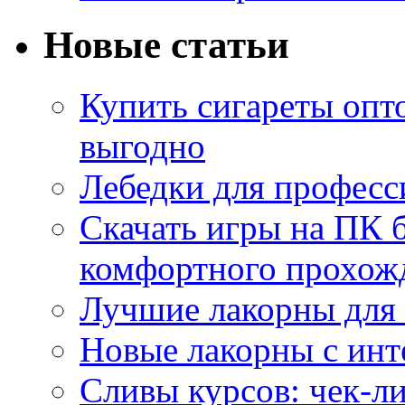
Новые статьи
Купить сигареты опт
выгодно
Лебедки для професс
Скачать игры на ПК б
комфортного прохож
Лучшие лакорны для 
Новые лакорны с ин
Сливы курсов: чек-л