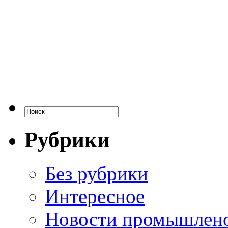
Рубрики
Без рубрики
Интересное
Новости промышлен