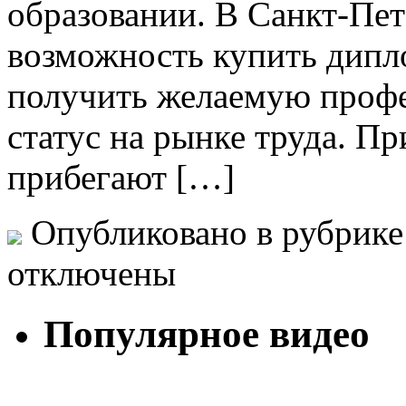
образовании. В Санкт-Пет
возможность купить дипл
получить желаемую профе
статус на рынке труда. П
прибегают […]
Опубликовано в рубрик
отключены
Популярное видео