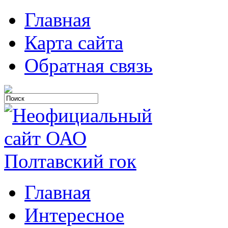
Главная
Карта сайта
Обратная связь
Главная
Интересное