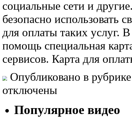
социальные сети и другие.
безопасно использовать 
для оплаты таких услуг. В
помощь специальная карт
сервисов. Карта для опла
Опубликовано в рубрик
отключены
Популярное видео