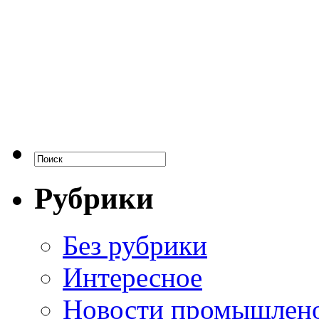
Рубрики
Без рубрики
Интересное
Новости промышлен