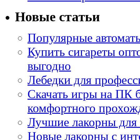
Новые статьи
Популярные автоматы
Купить сигареты опт
выгодно
Лебедки для професс
Скачать игры на ПК б
комфортного прохож
Лучшие лакорны для 
Новые лакорны с ин