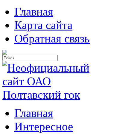
Главная
Карта сайта
Обратная связь
Главная
Интересное