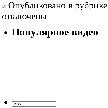
Опубликовано в рубрик
отключены
Популярное видео