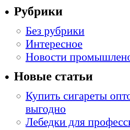
Рубрики
Без рубрики
Интересное
Новости промышлен
Новые статьи
Купить сигареты опт
выгодно
Лебедки для професс