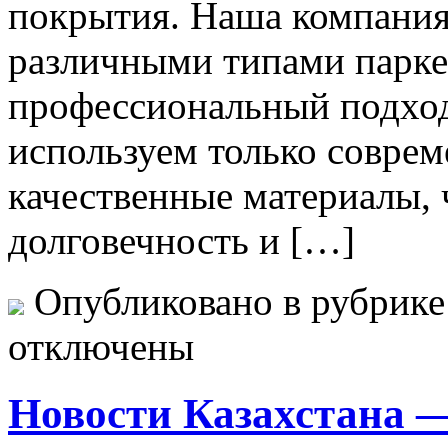
покрытия. Наша компания
различными типами парке
профессиональный подход
используем только соврем
качественные материалы, 
долговечность и […]
Опубликовано в рубрик
отключены
Новости Казахстана —