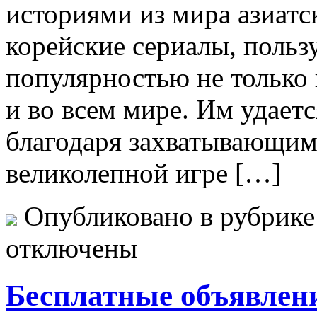
историями из мира азиатс
корейские сериалы, поль
популярностью не только 
и во всем мире. Им удаетс
благодаря захватывающим
великолепной игре […]
Опубликовано в рубрик
отключены
Бесплатные объявлен