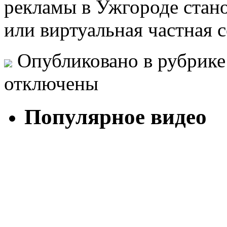
рекламы в Ужгороде стан
или виртуальная частная с
Опубликовано в рубрик
отключены
Популярное видео