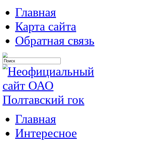
Главная
Карта сайта
Обратная связь
Главная
Интересное