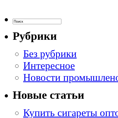
Рубрики
Без рубрики
Интересное
Новости промышлен
Новые статьи
Купить сигареты опт