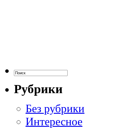
Рубрики
Без рубрики
Интересное