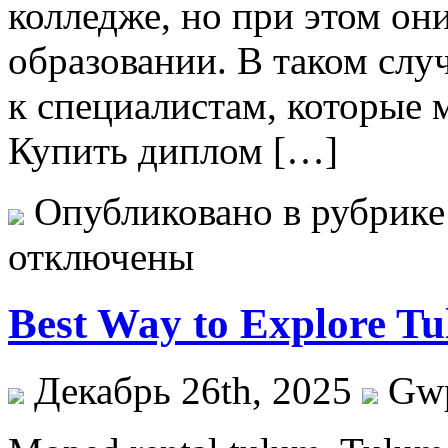
колледже, но при этом он
образовании. В таком слу
к специалистам, которые 
Купить диплом […]
Опубликовано в рубрик
отключены
Best Way to Explore T
Декабрь 26th, 2025
Gw