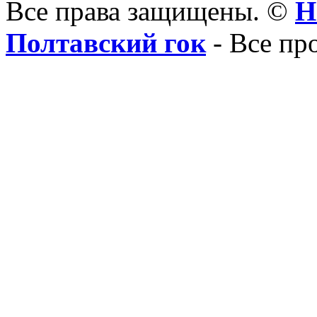
Все права защищены. ©
Н
Полтавский гок
- Все пр