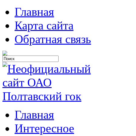
Главная
Карта сайта
Обратная связь
Главная
Интересное