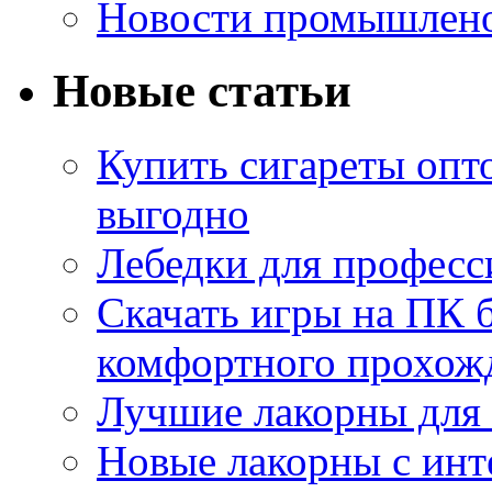
Новости промышлен
Новые статьи
Купить сигареты опт
выгодно
Лебедки для професс
Скачать игры на ПК б
комфортного прохож
Лучшие лакорны для 
Новые лакорны с ин