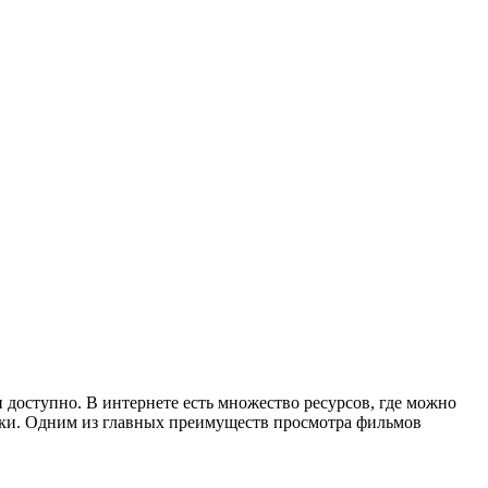
 доступно. В интернете есть множество ресурсов, где можно
ски. Одним из главных преимуществ просмотра фильмов