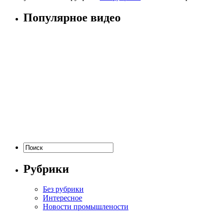
Популярное видео
Рубрики
Без рубрики
Интересное
Новости промышлености