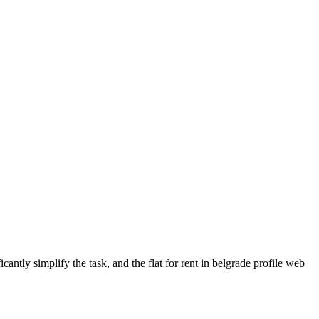
cantly simplify the task, and the flat for rent in belgrade profile web