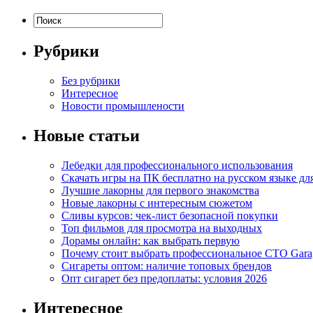
Рубрики
Без рубрики
Интересное
Новости промышлености
Новые статьи
Лебедки для профессионального использования
Скачать игры на ПК бесплатно на русском языке д
Лучшие лакорны для первого знакомства
Новые лакорны с интересным сюжетом
Сливы курсов: чек-лист безопасной покупки
Топ фильмов для просмотра на выходных
Дорамы онлайн: как выбрать первую
Почему стоит выбрать профессиональное СТО Gara
Сигареты оптом: наличие топовых брендов
Опт сигарет без предоплаты: условия 2026
Интересное