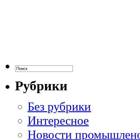
Рубрики
Без рубрики
Интересное
Новости промышлен