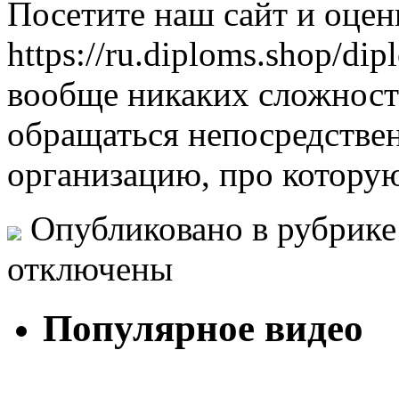
Посетите наш сайт и оцен
https://ru.diploms.shop/di
вообще никаких сложносте
обращаться непосредстве
организацию, про которую
Опубликовано в рубрик
отключены
Популярное видео