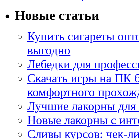
Новые статьи
Купить сигареты опт
выгодно
Лебедки для професс
Скачать игры на ПК б
комфортного прохож
Лучшие лакорны для 
Новые лакорны с ин
Сливы курсов: чек-л