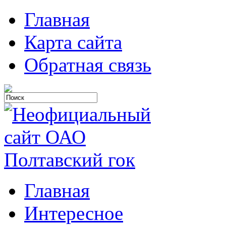
Главная
Карта сайта
Обратная связь
Главная
Интересное