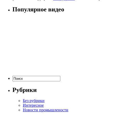
Популярное видео
Рубрики
Без рубрики
Интересное
Новости промышлености