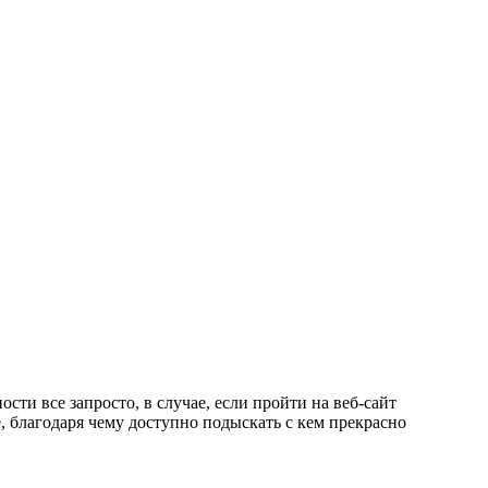
сти все запросто, в случае, если пройти на веб-сайт
е, благодаря чему доступно подыскать с кем прекрасно