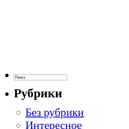
Рубрики
Без рубрики
Интересное