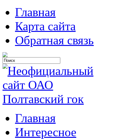
Главная
Карта сайта
Обратная связь
Главная
Интересное