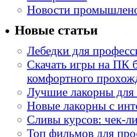
Новости промышлен
Новые статьи
Лебедки для професс
Скачать игры на ПК б
комфортного прохож
Лучшие лакорны для 
Новые лакорны с ин
Сливы курсов: чек-л
Топ фильмов для про