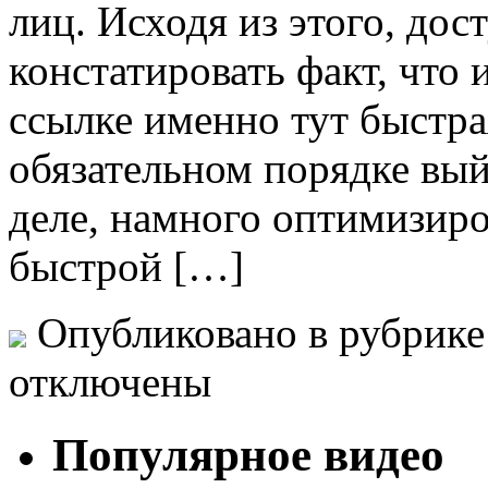
лиц. Исходя из этого, дос
констатировать факт, чт
ссылке именно тут быстрая
обязательном порядке вый
деле, намного оптимизиро
быстрой […]
Опубликовано в рубрик
отключены
Популярное видео