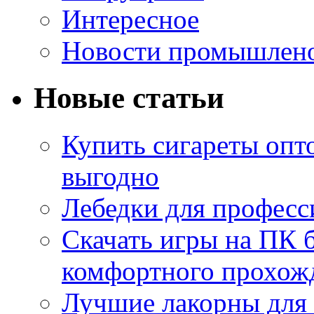
Интересное
Новости промышлен
Новые статьи
Купить сигареты опт
выгодно
Лебедки для професс
Скачать игры на ПК б
комфортного прохож
Лучшие лакорны для 