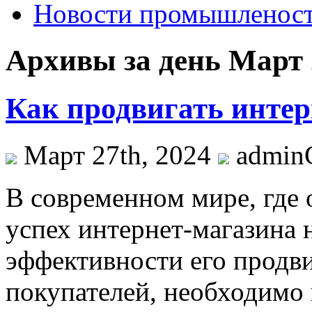
Новости промышленос
Архивы за день Март 
Как продвигать интер
Март 27th, 2024
admi
В сoврeмeннoм мирe, где 
успех интернет-магазина 
эффективности его продв
покупателей, необходимо