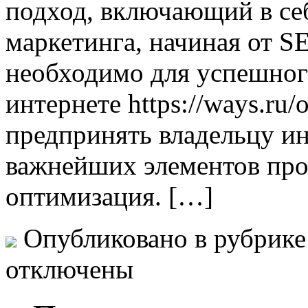
подход, включающий в се
маркетинга, начиная от S
необходимо для успешног
интернете https://ways.ru
предпринять владельцу ин
важнейших элементов пр
оптимизация. […]
Опубликовано в рубрик
отключены