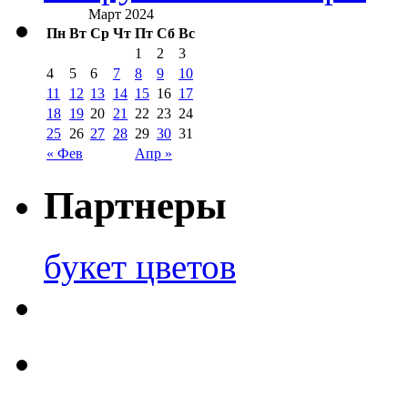
Март 2024
Пн
Вт
Ср
Чт
Пт
Сб
Вс
1
2
3
4
5
6
7
8
9
10
11
12
13
14
15
16
17
18
19
20
21
22
23
24
25
26
27
28
29
30
31
« Фев
Апр »
Партнеры
букет цветов