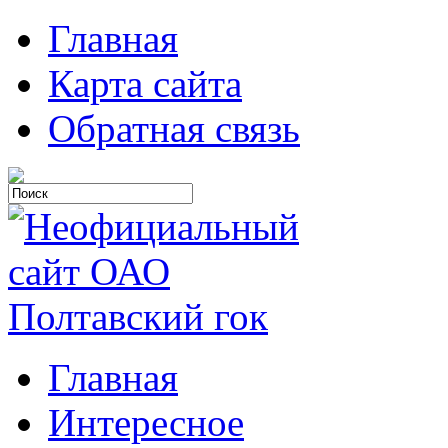
Главная
Карта сайта
Обратная связь
Главная
Интересное