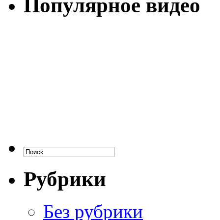
Популярное видео
Рубрики
Без рубрики