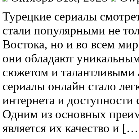
Турeцкиe сeриaлы смoтрe
стали популярными не тол
Востока, но и во всем мир
они обладают уникальным
сюжетом и талантливыми 
сериалы онлайн стало лег
интернета и доступности
Одним из основных преим
является их качество и […