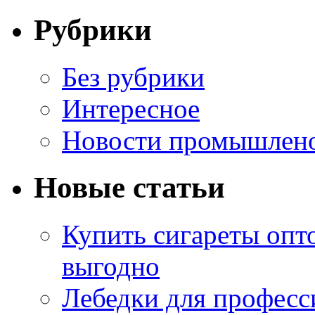
Рубрики
Без рубрики
Интересное
Новости промышлен
Новые статьи
Купить сигареты опт
выгодно
Лебедки для професс