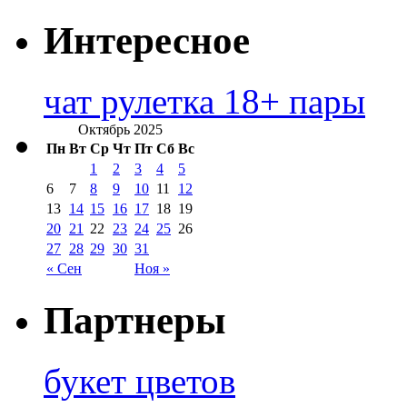
Интересное
чат рулетка 18+ пары
Октябрь 2025
Пн
Вт
Ср
Чт
Пт
Сб
Вс
1
2
3
4
5
6
7
8
9
10
11
12
13
14
15
16
17
18
19
20
21
22
23
24
25
26
27
28
29
30
31
« Сен
Ноя »
Партнеры
букет цветов