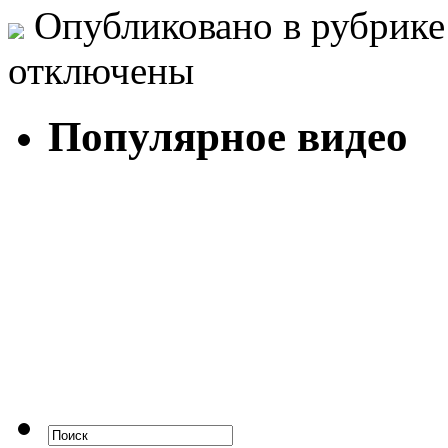
Опубликовано в рубрик
отключены
Популярное видео