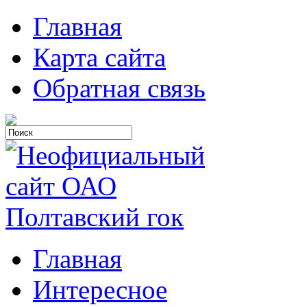
Главная
Карта сайта
Обратная связь
Главная
Интересное