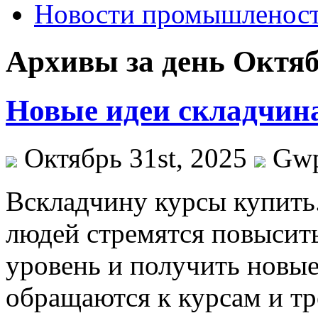
Новости промышленос
Архивы за день Октябр
Новые идеи складчина
Октябрь 31st, 2025
Gw
Всклaдчину курсы купить.
людей стремятся повысит
уровень и получить новые
обращаются к курсам и тр