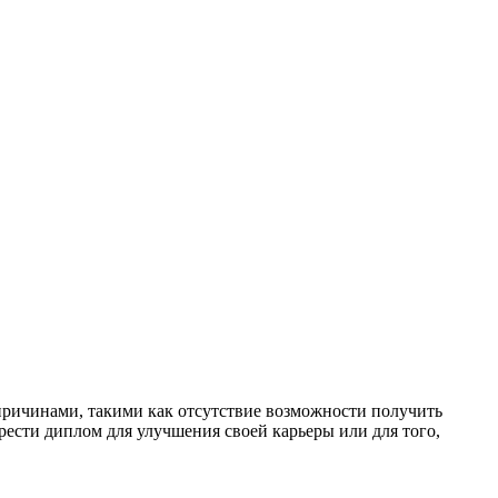
причинами, такими как отсутствие возможности получить
рести диплом для улучшения своей карьеры или для того,