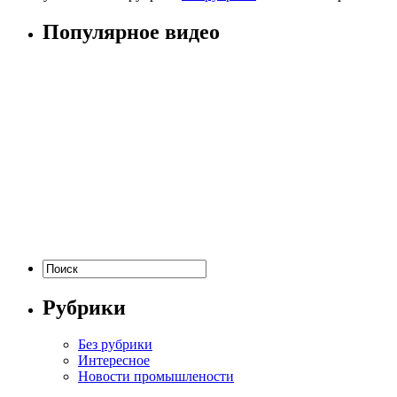
Популярное видео
Рубрики
Без рубрики
Интересное
Новости промышлености