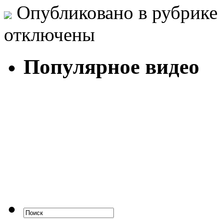
Опубликовано в рубрик
отключены
Популярное видео