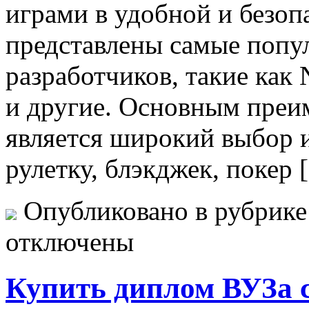
играми в удобной и безопа
представлены самые попу
разработчиков, такие как 
и другие. Основным преи
является широкий выбор и
рулетку, блэкджек, покер 
Опубликовано в рубрик
отключены
Купить диплом ВУЗа 