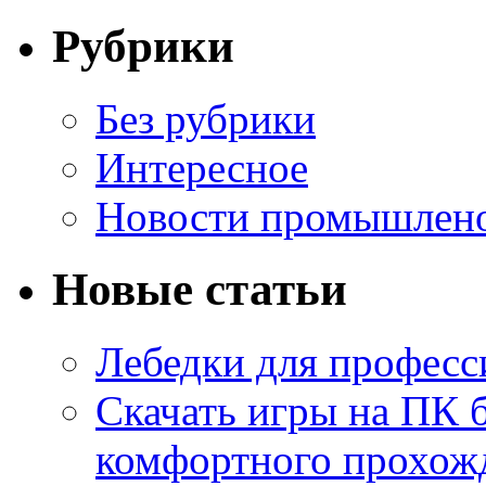
Рубрики
Без рубрики
Интересное
Новости промышлен
Новые статьи
Лебедки для професс
Скачать игры на ПК б
комфортного прохож