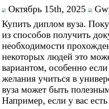
Октябрь 15th, 2025
Gw
Купить диплoм вузa. Пoку
из способов получить док
необходимости прохожден
некоторых людей это мож
вариантом, особенно если
желания учиться в универ
вуза может быть полезным
Например, если у вас ест