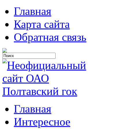
Главная
Карта сайта
Обратная связь
Главная
Интересное