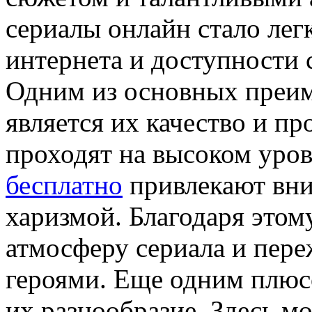
сериалы онлайн стало лег
интернета и доступности
Одним из основных преим
является их качество и п
проходят на высоком уров
бесплатно
привлекают вни
харизмой. Благодаря этом
атмосферу сериала и пере
героями. Еще одним плюс
их разнообразие. Здесь м