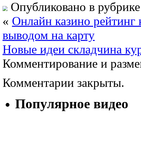
Опубликовано в рубрик
«
Онлайн казино рейтинг 
выводом на карту
Новые идеи складчина ку
Комментирование и разме
Комментарии закрыты.
Популярное видео