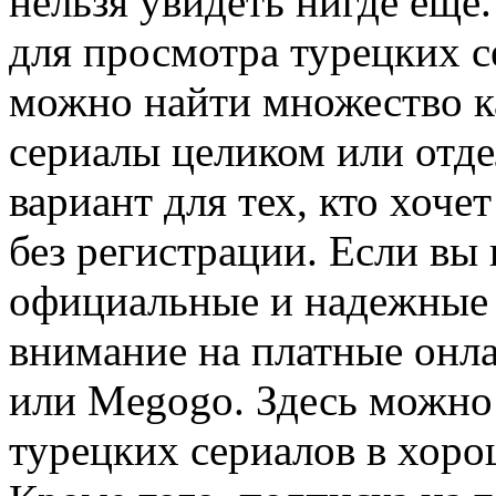
нельзя увидеть нигде еще
для просмотра турецких с
можно найти множество к
сериалы целиком или отд
вариант для тех, кто хоче
без регистрации. Если вы
официальные и надежные и
внимание на платные онла
или Megogo. Здесь можно
турецких сериалов в хоро