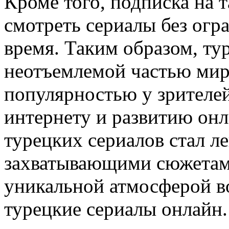
Кроме того, подписка на 
смотреть сериалы без огр
время. Таким образом, ту
неотъемлемой частью мир
популярностью у зрителей
интернету и развитию он
турецких сериалов стал л
захватывающими сюжетами
уникальной атмосферой в
турецкие сериалы онлайн.