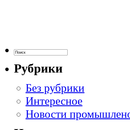
Рубрики
Без рубрики
Интересное
Новости промышлен