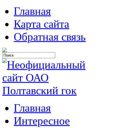
Главная
Карта сайта
Обратная связь
Главная
Интересное