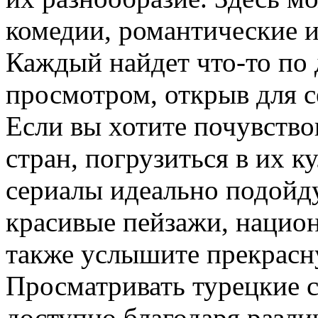
комедии, романтические 
Каждый найдет что-то по 
просмотром, открыв для с
Если вы хотите почувство
стран, погрузиться в их к
сериалы идеально подойду
красивые пейзажи, национ
также услышите прекрасн
Просматривать турецкие с
доступно благодаря разл