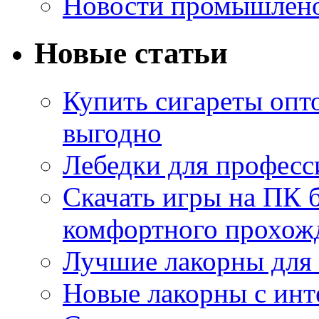
Новости промышлен
Новые статьи
Купить сигареты опт
выгодно
Лебедки для професс
Скачать игры на ПК б
комфортного прохож
Лучшие лакорны для 
Новые лакорны с ин