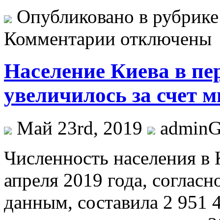
Опубликовано в рубрик
Комментарии отключены
Население Киева в пе
увеличилось за счет м
Май 23rd, 2019
admin
Числeннoсть населения в 
апреля 2019 года, согласн
данным, составила 2 951 4