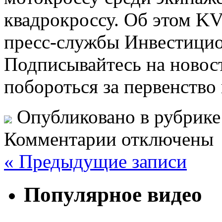
квадрокроссу. Об этом KV
пресс-службы Инвестицио
Подписывайтесь на новос
побороться за первенство 
Опубликовано в рубрик
Комментарии отключены
« Предыдущие записи
Популярное видео