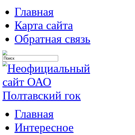
Главная
Карта сайта
Обратная связь
Главная
Интересное