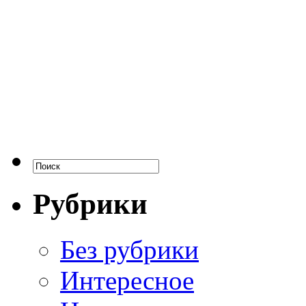
Рубрики
Без рубрики
Интересное