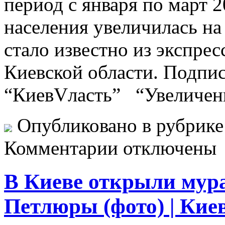
период с января по март 
населения увеличилась на
стало известно из экспрес
Киевской области. Подпис
“КиевVласть” “Увеличен
Опубликовано в рубрик
Комментарии отключены
В Киеве открыли мур
Петлюры (фото) | Кие