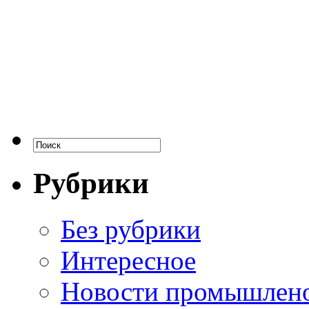
Рубрики
Без рубрики
Интересное
Новости промышлен