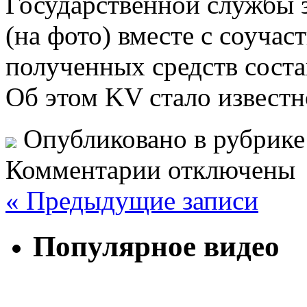
Государственной службы 
(на фото) вместе с соуча
полученных средств состав
Об этом KV стало извест
Опубликовано в рубрик
Комментарии отключены
« Предыдущие записи
Популярное видео