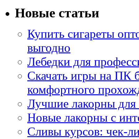
Новые статьи
Купить сигареты опт
выгодно
Лебедки для професс
Скачать игры на ПК б
комфортного прохож
Лучшие лакорны для 
Новые лакорны с ин
Сливы курсов: чек-л