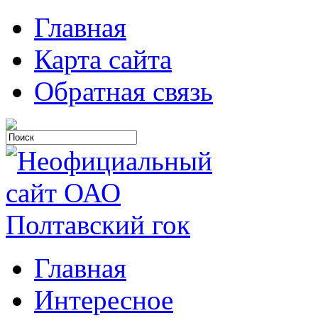
Главная
Карта сайта
Обратная связь
Главная
Интересное