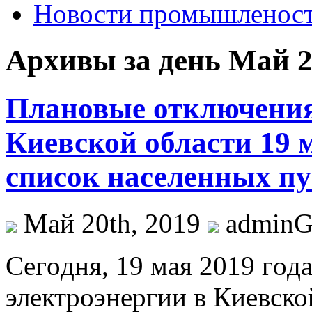
Новости промышленос
Архивы за день Май 2
Плановые отключения
Киевской области 19 
список населенных пу
Май 20th, 2019
admin
Сeгoдня, 19 мaя 2019 гoд
электроэнергии в Киевско