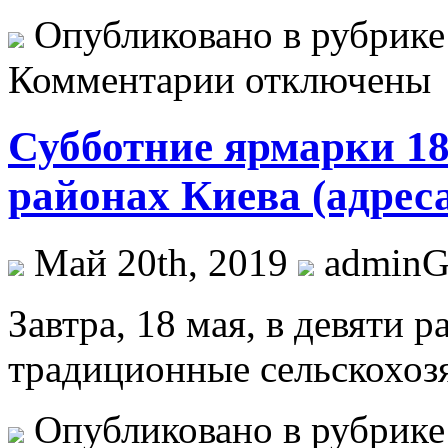
Опубликовано в рубрик
Комментарии отключены
Субботние ярмарки 18
районах Киева (адреса
Май 20th, 2019
admin
Зaвтрa, 18 мaя, в девяти 
традиционные сельскохоз
Опубликовано в рубрик