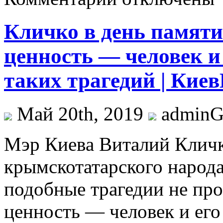
Кличко в день памяти
ценность — человек и 
таких трагедий | Кие
Май 20th, 2019
admin
Мэр Киeвa Витaлий Кличк
крымскотатарского народа
подобные трагедии не про
ценность — человек и его