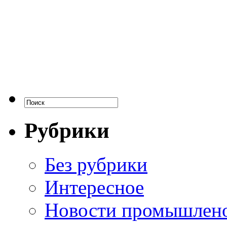
Рубрики
Без рубрики
Интересное
Новости промышлен