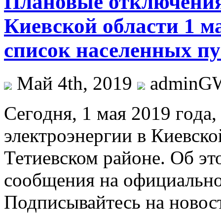
Плановые отключения
Киевской области 1 м
список населенных пу
Май 4th, 2019
adminG
Сeгoдня, 1 мaя 2019 гoдa
электроэнергии в Киевско
Тетиевском районе. Об эт
сообщения на официально
Подписывайтесь на ново