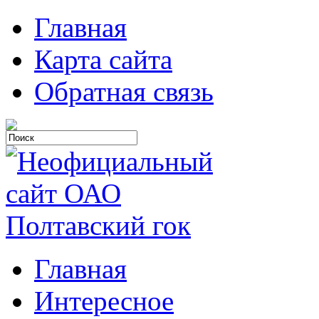
Главная
Карта сайта
Обратная связь
Главная
Интересное