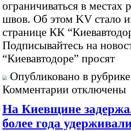
ограничиваться в местах
швов. Об этом KV стало и
странице КК “Киевавтодор
Подписывайтесь на новос
“Киевавтодоре” просят
Опубликовано в рубрик
Комментарии отключены
На Киевщине задержа
более года удерживал