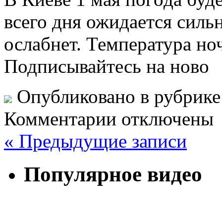
всего дня ожидается силь
ослабнет. Температура н
Подписывайтесь на ново
Опубликовано в рубрик
Комментарии отключены
« Предыдущие записи
Популярное видео