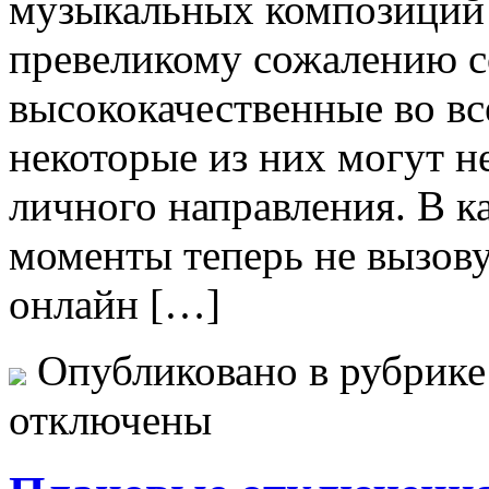
музыкальных композиций 
превеликому сожалению с
высококачественные во вс
некоторые из них могут не
личного направления. В к
моменты теперь не вызову
онлайн […]
Опубликовано в рубрик
отключены